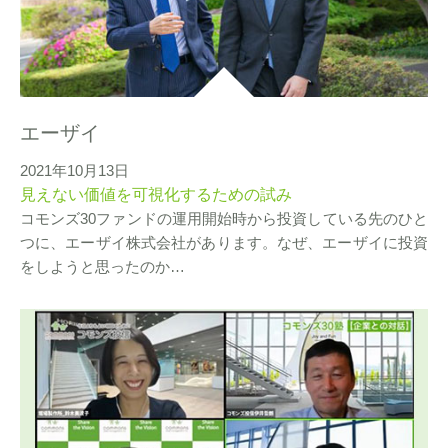
エーザイ
2021年10月13日
見えない価値を可視化するための試み
コモンズ30ファンドの運用開始時から投資している先のひと
つに、エーザイ株式会社があります。なぜ、エーザイに投資
をしようと思ったのか…