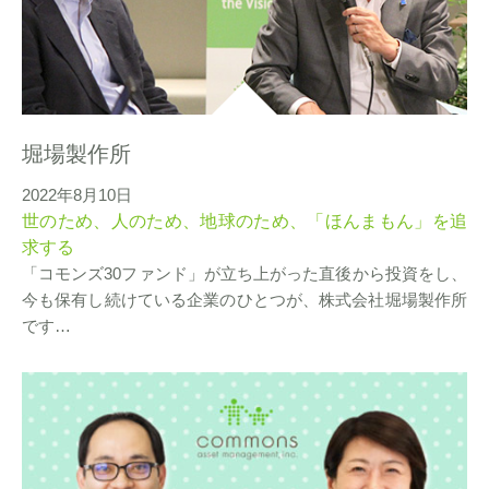
堀場製作所
2022年8月10日
世のため、人のため、地球のため、「ほんまもん」を追
求する
「コモンズ30ファンド」が立ち上がった直後から投資をし、
今も保有し続けている企業のひとつが、株式会社堀場製作所
です…