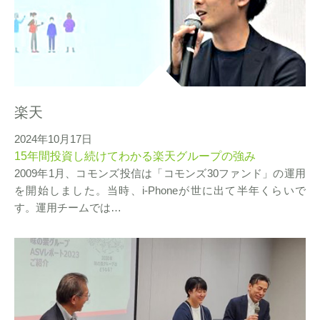
楽天
2024年10月17日
15年間投資し続けてわかる楽天グループの強み
2009年1月、コモンズ投信は「コモンズ30ファンド」の運用
を開始しました。当時、i-Phoneが世に出て半年くらいで
す。運用チームでは…