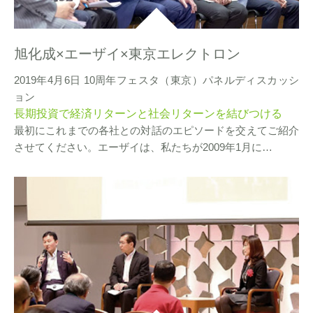
旭化成×エーザイ×東京エレクトロン
2019年4月6日 10周年フェスタ（東京）パネルディスカッシ
ョン
長期投資で経済リターンと社会リターンを結びつける
最初にこれまでの各社との対話のエピソードを交えてご紹介
させてください。エーザイは、私たちが2009年1月に…