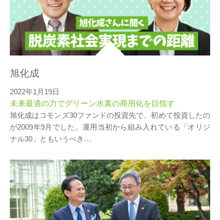
旭化成
2022年1月19日
未来最適の力でグリーン水素の商用化を目指す
旭化成はコモンズ30ファンドの投資先で、初めて投資したの
が2009年9月でした。運用当初から組み入れている「オリジ
ナル30」ともいうべき…