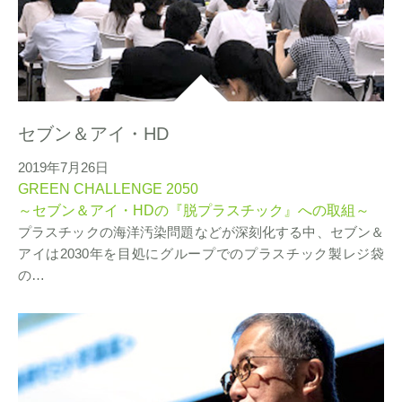
セブン＆アイ・HD
2019年7月26日
GREEN CHALLENGE 2050
～セブン＆アイ・HDの『脱プラスチック』への取組～
プラスチックの海洋汚染問題などが深刻化する中、セブン＆
アイは2030年を目処にグループでのプラスチック製レジ袋
の…