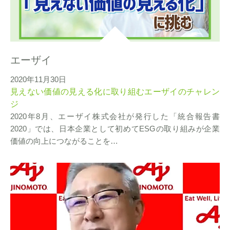
エーザイ
2020年11月30日
見えない価値の見える化に取り組むエーザイのチャレン
ジ
2020年8月、エーザイ株式会社が発行した「統合報告書
2020」では、日本企業として初めてESGの取り組みが企業
価値の向上につながることを…