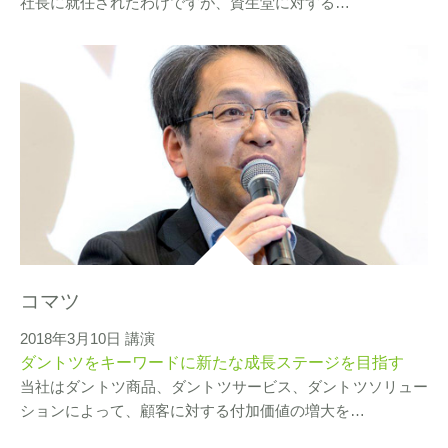
社長に就任されたわけですが、資生堂に対する…
コマツ
2018年3月10日 講演
ダントツをキーワードに新たな成長ステージを目指す
当社はダントツ商品、ダントツサービス、ダントツソリュー
ションによって、顧客に対する付加価値の増大を…