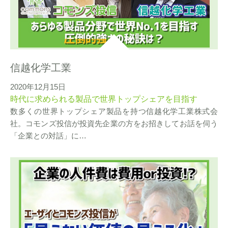
信越化学工業
2020年12月15日
時代に求められる製品で世界トップシェアを目指す
数多くの世界トップシェア製品を持つ信越化学工業株式会
社。コモンズ投信が投資先企業の方をお招きしてお話を伺う
「企業との対話」に…