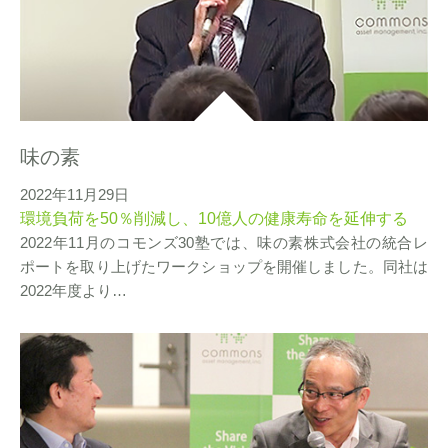
味の素
2022年11月29日
環境負荷を50％削減し、10億人の健康寿命を延伸する
2022年11月のコモンズ30塾では、味の素株式会社の統合レ
ポートを取り上げたワークショップを開催しました。同社は
2022年度より…