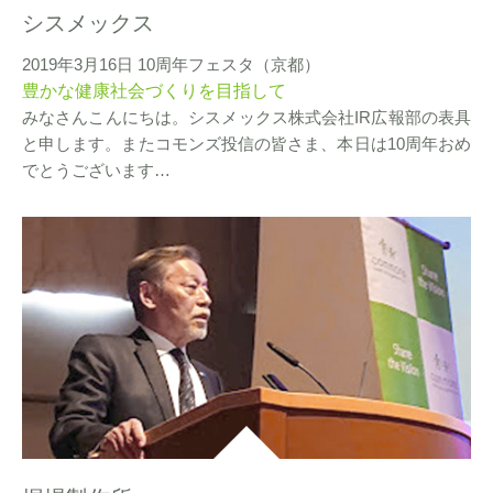
シスメックス
2019年3月16日 10周年フェスタ（京都）
豊かな健康社会づくりを目指して
みなさんこんにちは。シスメックス株式会社IR広報部の表具
と申します。またコモンズ投信の皆さま、本日は10周年おめ
でとうございます…