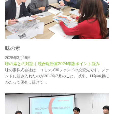
味の素
2025年3月19日
味の素との対話｜統合報告書2024年版ポイント読み
味の素株式会社は、コモンズ30ファンドの投資先です。ファ
ンドに組み入れたのが2013年7月のこと。以来、11年半超に
わたって保有し続けて…