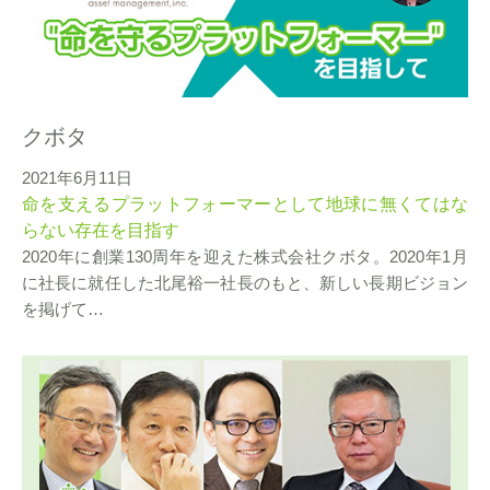
クボタ
2021年6月11日
命を支えるプラットフォーマーとして地球に無くてはな
らない存在を目指す
2020年に創業130周年を迎えた株式会社クボタ。2020年1月
に社長に就任した北尾裕一社長のもと、新しい長期ビジョン
を掲げて…