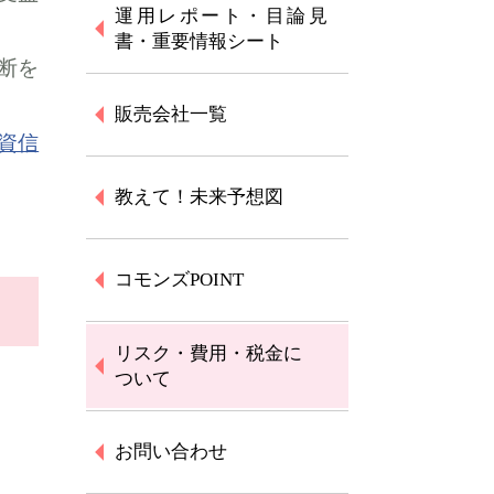
運用レポート・目論見
書・重要情報シート
断を
販売会社一覧
資信
教えて！未来予想図
コモンズPOINT
リスク・費用・税金に
ついて
お問い合わせ