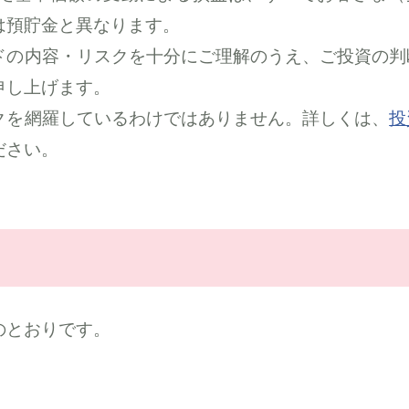
は預貯金と異なります。
ドの内容・リスクを十分にご理解のうえ、ご投資の判
申し上げます。
クを網羅しているわけではありません。詳しくは、
投
ださい。
のとおりです。