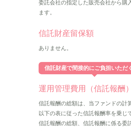
委託会社の指定した販売会社から購
ます。
信託財産留保額
ありません。
信託財産で間接的にご負担いただ
運用管理費用（信託報酬
信託報酬の総額は、当ファンドの計
以下の表に従った信託報酬率を乗じ
信託報酬の総額、信託報酬に係る委