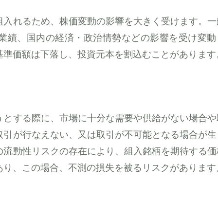
組入れるため、株価変動の影響を大きく受けます。一
業績、国内の経済・政治情勢などの影響を受け変動
基準価額は下落し、投資元本を割込むことがあります
うとする際に、市場に十分な需要や供給がない場合や
取引が行なえない、又は取引が不可能となる場合が生
の流動性リスクの存在により、組入銘柄を期待する価
あり、この場合、不測の損失を被るリスクがあります