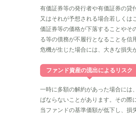
有価証券等の発行者や有価証券の貸
又はそれが予想される場合若しくは
価証券等の価格が下落することやそ
る等の債務が不履行となることを信
危機が生じた場合には、大きな損失
ファンド資産の流出によるリスク
一時に多額の解約があった場合には
ばならないことがあります。その際
当ファンドの基準価額が低下し、損