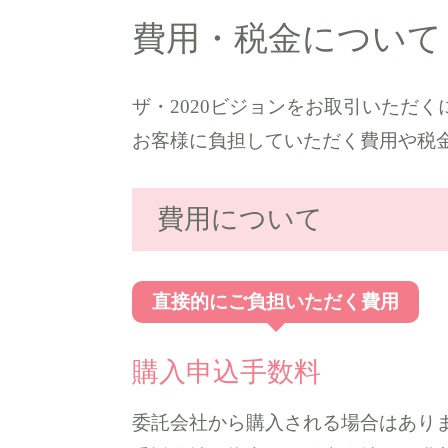
費用・税金について
ザ・2020ビジョンをお取引いただく
お客様に負担していただく費用や税
費用について
直接的にご負担いただく費用
購入申込手数料
委託会社から購入される場合はあり