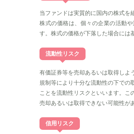
当ファンドは実質的に国内の株式を
株式の価格は、個々の企業の活動や
す。株式の価格が下落した場合には
流動性リスク
有価証券等を売却あるいは取得しよ
規制等により十分な流動性の下での
ことを流動性リスクといいます。こ
売却あるいは取得できない可能性が
信用リスク