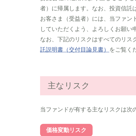
者）に帰属します。なお、投資信託
お客さま（受益者）には、当ファン
していただくよう、よろしくお願い
なお、下記のリスクはすべてのリス
託説明書（交付目論見書）
をご覧く
主なリスク
当ファンドが有する主なリスクは次
価格変動リスク