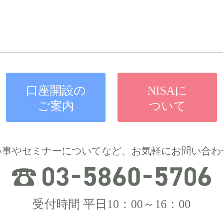
口座開設の
NISAに
ご案内
ついて
い事やセミナーについてなど、お気軽にお問い合わ
受付時間 平日10：00～16：00