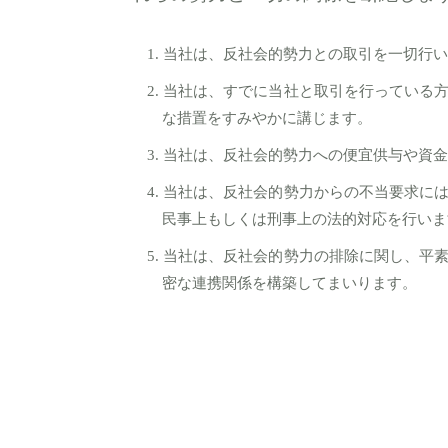
当社は、反社会的勢力との取引を一切行い
当社は、すでに当社と取引を行っている
な措置をすみやかに講じます。
当社は、反社会的勢力への便宜供与や資金
当社は、反社会的勢力からの不当要求に
民事上もしくは刑事上の法的対応を行いま
当社は、反社会的勢力の排除に関し、平
密な連携関係を構築してまいります。