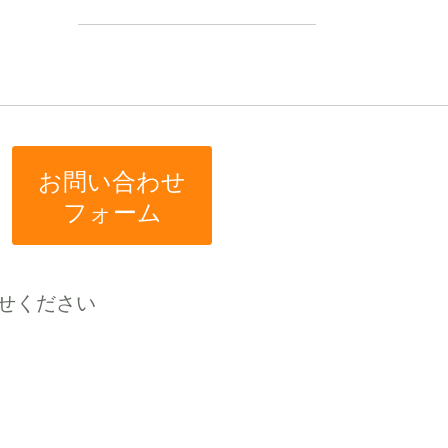
お問い合わせ
フォーム
せください