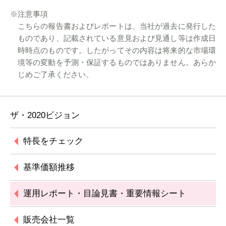
※注意事項
こちらの報告書およびレポートは、当社が過去に発行した
ものであり、記載されている意見および見通し等は作成日
時時点のものです。したがってその内容は将来的な市場環
境等の変動を予測・保証するものではありません。あらか
じめご了承ください。
ザ・2020ビジョン
特長をチェック
基準価額推移
運用レポート・目論見書・重要情報シート
販売会社一覧