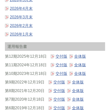
2026年4月末
2026年3月末
2026年2月末
2026年1月末
運用報告書
第12期2025年12月18日
交付版
全体版
第11期2024年12月18日
交付版
全体版
第10期2023年12月18日
交付版
全体版
第9期2022年12月19日
交付版
全体版
第8期2021年12月20日
交付版
全体版
第7期2020年12月18日
交付版
全体版
第6期2019年12月18日
交付版
全体版