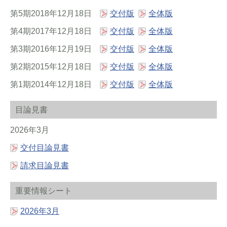
第5期2018年12月18日
交付版
全体版
第4期2017年12月18日
交付版
全体版
第3期2016年12月19日
交付版
全体版
第2期2015年12月18日
交付版
全体版
第1期2014年12月18日
交付版
全体版
目論見書
2026年3月
交付目論見書
請求目論見書
重要情報シート
2026年3月