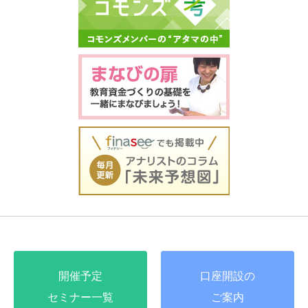
開催予定
口座開設の
セミナー一覧
ご案内