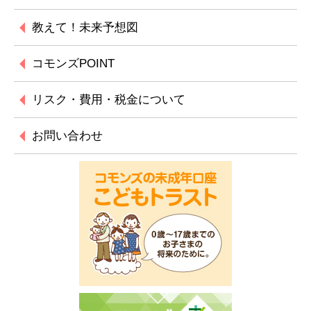
教えて！未来予想図
コモンズPOINT
リスク・費用・税金に
ついて
お問い合わせ