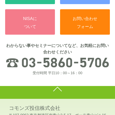
NISAに
お問い合わせ
ついて
フォーム
わからない事やセミナーについてなど、お気軽にお問い
合わせください
受付時間 平日10：00～16：00
コモンズ投信株式会社