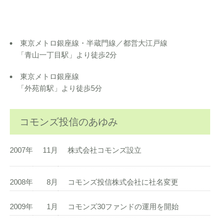
東京メトロ銀座線・半蔵門線／都営大江戸線
「青山一丁目駅」より徒歩2分
東京メトロ銀座線
「外苑前駅」より徒歩5分
コモンズ投信のあゆみ
2007年
11月
株式会社コモンズ設立
2008年
8月
コモンズ投信株式会社に社名変更
2009年
1月
コモンズ30ファンドの運用を開始