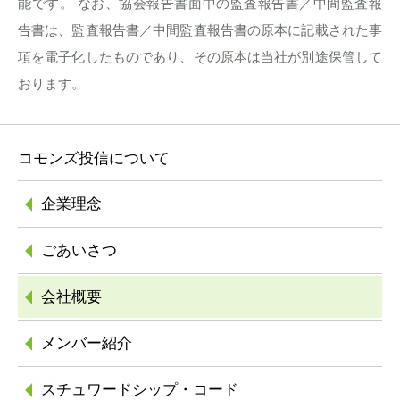
能です。 なお、協会報告書面中の監査報告書／中間監査報
告書は、監査報告書／中間監査報告書の原本に記載された事
項を電子化したものであり、その原本は当社が別途保管して
おります。
コモンズ投信について
企業理念
ごあいさつ
会社概要
メンバー紹介
スチュワードシップ
・コード