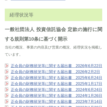
経理状況等
一般社団法人 投資信託協会 定款の施行に関
する規則第10条に基づく開示
当社の概況、事業の内容及び営業の概況、経理状況を掲載し
ています。
正会員の財務状況等に関する届出書 2026年6月22日
正会員の財務状況等に関する届出書 2026年2月2日
正会員の財務状況等に関する届出書 2025年6月24日
正会員の財務状況等に関する届出書 2025年1月17日
正会員の財務状況等に関する届出書 2024年6月24日
正会員の財務状況等に関する届出書 2024年1月26日
正会員の財務状況等に関する届出書 2023年7月14日