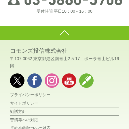
受付時間 平日10：00～16：00
コモンズ投信株式会社
〒107-0062 東京都港区南青山2-5-17 ポーラ青山ビル16
階
プライバシーポリシー
サイトポリシー
勧誘方針
苦情等への対応
反社会的勢力への対応