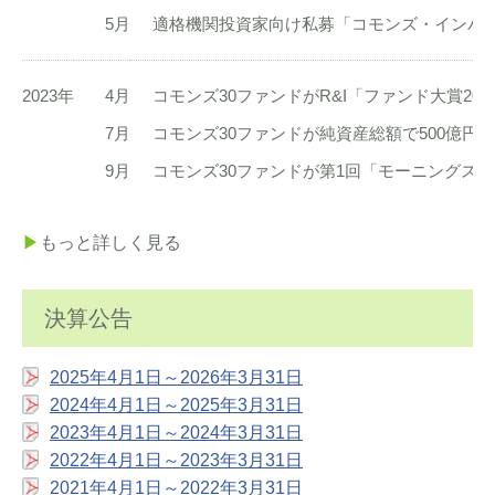
5月
適格機関投資家向け私募「コモンズ・インパク
2023年
4月
コモンズ30ファンドがR&I「ファンド大賞202
7月
コモンズ30ファンドが純資産総額で500億円
9月
コモンズ30ファンドが第1回「モーニングス
▶︎
もっと詳しく見る
決算公告
2025年4月1日～2026年3月31日
2024年4月1日～2025年3月31日
2023年4月1日～2024年3月31日
2022年4月1日～2023年3月31日
2021年4月1日～2022年3月31日