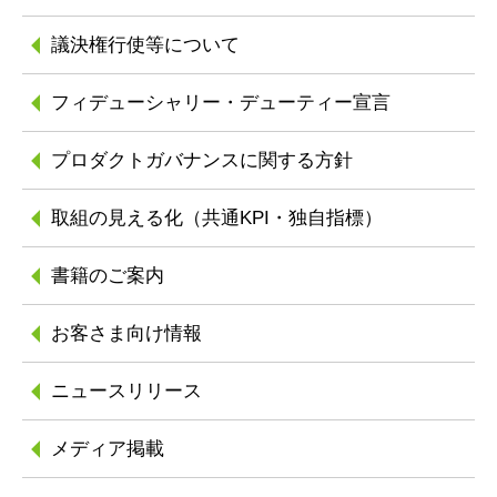
議決権行使等について
フィデューシャリー
・デューティー宣言
プロダクトガバナンスに
関する方針
取組の見える化
（共通KPI・独自指標）
書籍のご案内
お客さま向け情報
ニュースリリース
メディア掲載