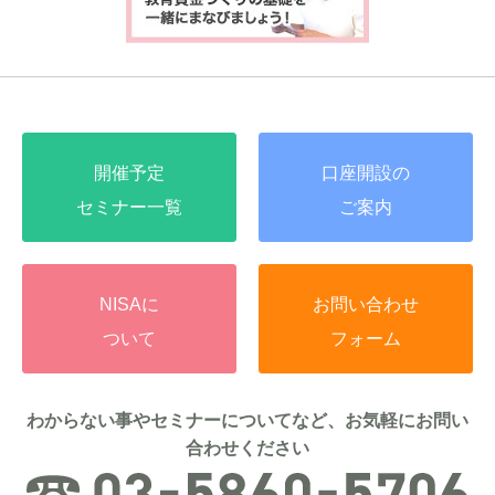
開催予定
口座開設の
セミナー一覧
ご案内
NISAに
お問い合わせ
ついて
フォーム
わからない事やセミナーについてなど、お気軽にお問い
合わせください