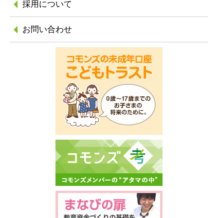
採用について
お問い合わせ