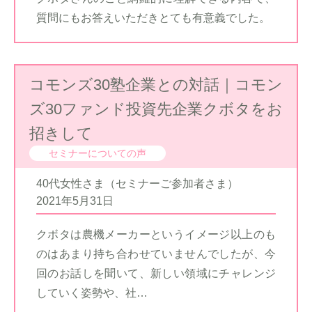
質問にもお答えいただきとても有意義でした。
コモンズ30塾企業との対話｜コモン
ズ30ファンド投資先企業クボタをお
招きして
セミナーについての声
40代女性さま（セミナーご参加者さま）
2021年5月31日
クボタは農機メーカーというイメージ以上のも
のはあまり持ち合わせていませんでしたが、今
回のお話しを聞いて、新しい領域にチャレンジ
していく姿勢や、社…