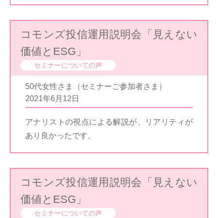
コモンズ投信運用説明会「見えない
価値とESG」
セミナーについての声
50代女性さま（セミナーご参加者さま）
2021年6月12日
アナリストの視点による解説が、リアリティが
あり良かったです。
コモンズ投信運用説明会「見えない
価値とESG」
セミナーについての声