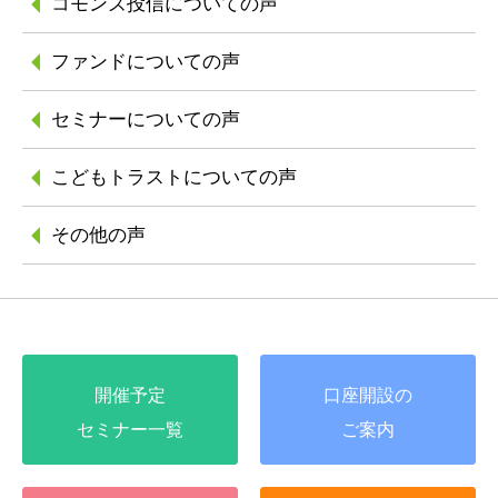
コモンズ投信に
ついての声
ファンドについての声
セミナーについての声
こどもトラストに
ついての声
その他の声
開催予定
口座開設の
セミナー一覧
ご案内