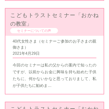
こどもトラストセミナー「おかね
の教室」
セミナーについての声
40代女性さま（セミナーご参加のお子さまの親
御さま）
2021年4月29日
今回のセミナーは私の父からの案内で知ったの
ですが、以前からお金に興味を持ち始めた子供
たちに、何かないかなと思っておりまして、私
が子供たちに勧めま…
こどもトラストセミナー「おかね