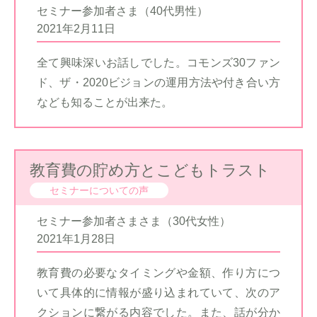
セミナー参加者さま（40代男性）
2021年2月11日
全て興味深いお話しでした。コモンズ30ファン
ド、ザ・2020ビジョンの運用方法や付き合い方
なども知ることが出来た。
教育費の貯め方とこどもトラスト
セミナーについての声
セミナー参加者さまさま（30代女性）
2021年1月28日
教育費の必要なタイミングや金額、作り方につ
いて具体的に情報が盛り込まれていて、次のア
クションに繋がる内容でした。また、話が分か