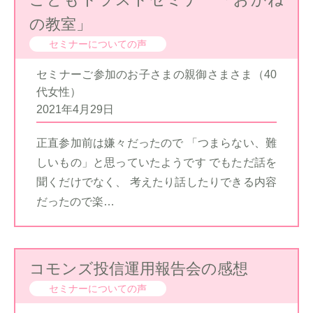
の教室」
セミナーについての声
セミナーご参加のお子さまの親御さまさま（40
代女性）
2021年4月29日
正直参加前は嫌々だったので 「つまらない、難
しいもの」と思っていたようです でもただ話を
聞くだけでなく、 考えたり話したりできる内容
だったので楽…
コモンズ投信運用報告会の感想
セミナーについての声