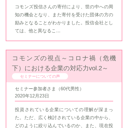
コモンズ投信さんの寄付により、世の中への周
知の機会となり、また寄付を受けた団体の方の
励みとなることがわかりました。投信会社とし
ては、他と異なるこ…
コモンズの視点～コロナ禍（危機
下）における企業の対応力vol.2～
セミナーについての声
セミナー参加者さま（60代男性）
2020年12月23日
投資されている企業についての理解が深まっ
た。ただ、広く検討されている企業の中から、
どのように絞り込んでいるのか、また、現在投