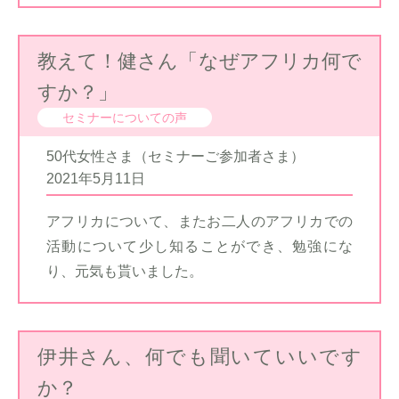
教えて！健さん「なぜアフリカ何で
すか？」
セミナーについての声
50代女性さま（セミナーご参加者さま）
2021年5月11日
アフリカについて、またお二人のアフリカでの
活動について少し知ることができ、勉強にな
り、元気も貰いました。
伊井さん、何でも聞いていいです
か？