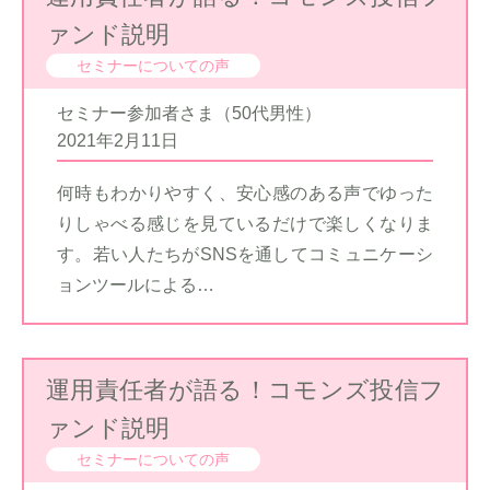
ァンド説明
セミナーについての声
セミナー参加者さま（50代男性）
2021年2月11日
何時もわかりやすく、安心感のある声でゆった
りしゃべる感じを見ているだけで楽しくなりま
す。若い人たちがSNSを通してコミュニケーシ
ョンツールによる…
運用責任者が語る！コモンズ投信フ
ァンド説明
セミナーについての声