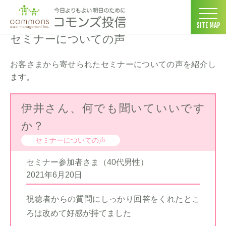
コモンズ投信 ホーム
>
セミナーについての声
>
ページ 19
SITE MAP
セミナーについての声
お客さまから寄せられたセミナーについての声を紹介し
ます。
伊井さん、何でも聞いていいです
か？
セミナーについての声
セミナー参加者さま（40代男性）
2021年6月20日
視聴者からの質問にしっかり回答をくれたとこ
ろは改めて好感が持てました