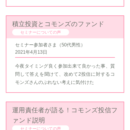
積立投資とコモンズのファンド
セミナーについての声
セミナー参加者さま（50代男性）
2021年4月13日
今夜タイミング良く参加出来て良かった事、質
問して答えを聞けて、改めて2投信に対するコ
モンズさんのぶれない考えに気付けた
運用責任者が語る！コモンズ投信フ
ァンド説明
セミナーについての声