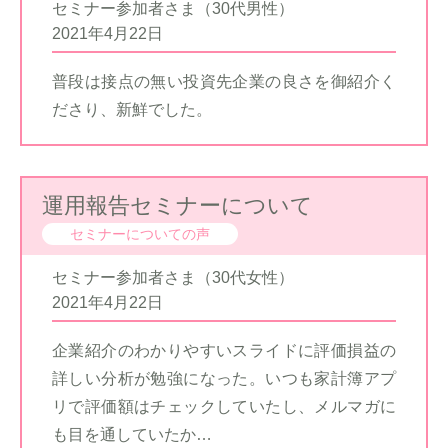
セミナー参加者さま（30代男性）
2021年4月22日
普段は接点の無い投資先企業の良さを御紹介く
ださり、新鮮でした。
運用報告セミナーについて
セミナーについての声
セミナー参加者さま（30代女性）
2021年4月22日
企業紹介のわかりやすいスライドに評価損益の
詳しい分析が勉強になった。いつも家計簿アプ
リで評価額はチェックしていたし、メルマガに
も目を通していたか…