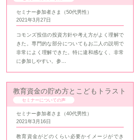
セミナー参加者さま（50代男性）
2021年3月27日
コモンズ投信の投資方針や考え方がよく理解で
きた。専門的な部分についてもお二人の説明で
非常によく理解できた。特に違和感なく、非常
に参加しやすい。参…
教育資金の貯め方とこどもトラスト
セミナーについての声
セミナー参加者さま（40代男性）
2021年3月16日
教育資金がどのくらい必要かイメージができ