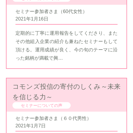
セミナー参加者さま（60代女性）
2021年1月16日
定期的に丁寧に運用報告をしてくださり、また
その他組入企業の紹介も兼ねたセミナーもして
頂ける。運用成績が良く、今の旬のテーマに沿
った銘柄が満載で興…
コモンズ投信の寄付のしくみ～未来
を信じる力～
セミナーについての声
セミナー参加者さま（６０代男性）
2021年1月7日