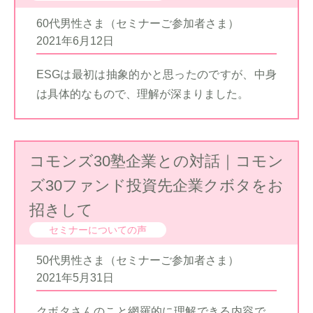
60代男性さま（セミナーご参加者さま）
2021年6月12日
ESGは最初は抽象的かと思ったのですが、中身
は具体的なもので、理解が深まりました。
コモンズ30塾企業との対話｜コモン
ズ30ファンド投資先企業クボタをお
招きして
セミナーについての声
50代男性さま（セミナーご参加者さま）
2021年5月31日
クボタさんのこと網羅的に理解できる内容で、