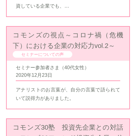
資している企業でも、…
コモンズの視点～コロナ禍（危機
下）における企業の対応力vol.2～
セミナーについての声
セミナー参加者さま（40代女性）
2020年12月23日
アナリストのお言葉が、自分の言葉で語られて
いて説得力がありました。
コモンズ30塾 投資先企業との対話