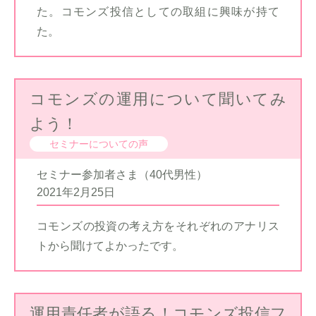
た。コモンズ投信としての取組に興味が持て
た。
コモンズの運用について聞いてみ
よう！
セミナーについての声
セミナー参加者さま（40代男性）
2021年2月25日
コモンズの投資の考え方をそれぞれのアナリス
トから聞けてよかったです。
運用責任者が語る！コモンズ投信フ