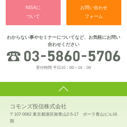
NISAに
お問い合わせ
ついて
フォーム
わからない事やセミナーについてなど、お気軽にお問い
合わせください
受付時間 平日10：00～16：00
コモンズ投信株式会社
〒107-0062 東京都港区南青山2-5-17 ポーラ青山ビル16
階