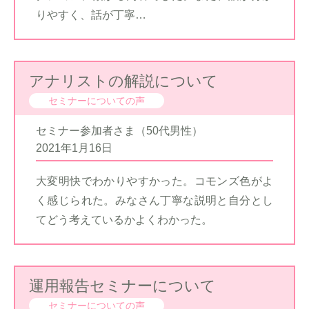
りやすく、話が丁寧…
アナリストの解説について
セミナーについての声
セミナー参加者さま（50代男性）
2021年1月16日
大変明快でわかりやすかった。コモンズ色がよ
く感じられた。みなさん丁寧な説明と自分とし
てどう考えているかよくわかった。
運用報告セミナーについて
セミナーについての声