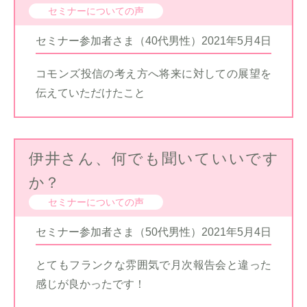
セミナーについての声
セミナー参加者さま（40代男性）
2021年5月4日
コモンズ投信の考え方へ将来に対しての展望を
伝えていただけたこと
伊井さん、何でも聞いていいです
か？
セミナーについての声
セミナー参加者さま（50代男性）
2021年5月4日
とてもフランクな雰囲気で月次報告会と違った
感じが良かったです！