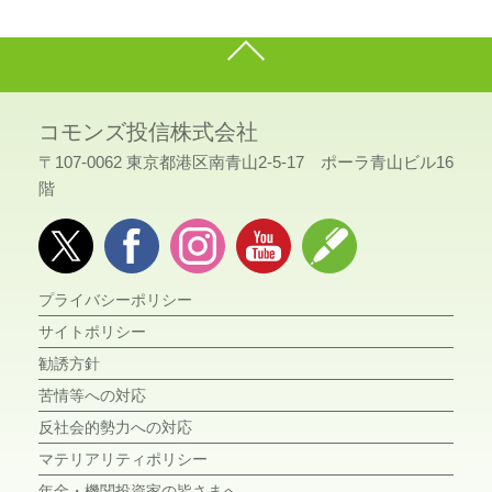
コモンズ投信株式会社
〒107-0062 東京都港区南青山2-5-17 ポーラ青山ビル16
階
プライバシーポリシー
サイトポリシー
勧誘方針
苦情等への対応
反社会的勢力への対応
マテリアリティポリシー
年金・機関投資家の皆さまへ