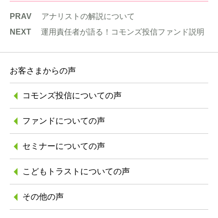
PRAV
アナリストの解説について
NEXT
運用責任者が語る！コモンズ投信ファンド説明
お客さまからの声
コモンズ投信に
ついての声
ファンドについての声
セミナーについての声
こどもトラストに
ついての声
その他の声