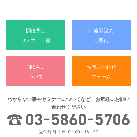
開催予定
口座開設の
セミナー一覧
ご案内
NISAに
お問い合わせ
ついて
フォーム
わからない事やセミナーについてなど、お気軽にお問い
合わせください
受付時間 平日10：00～16：00