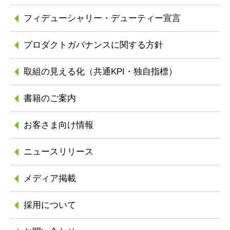
フィデューシャリー
・デューティー宣言
プロダクトガバナンスに
関する方針
取組の見える化
（共通KPI・独自指標）
書籍のご案内
お客さま向け情報
ニュースリリース
メディア掲載
採用について