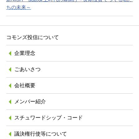
ちの未来～
コモンズ投信について
企業理念
ごあいさつ
会社概要
メンバー紹介
スチュワードシップ
・コード
議決権行使等について