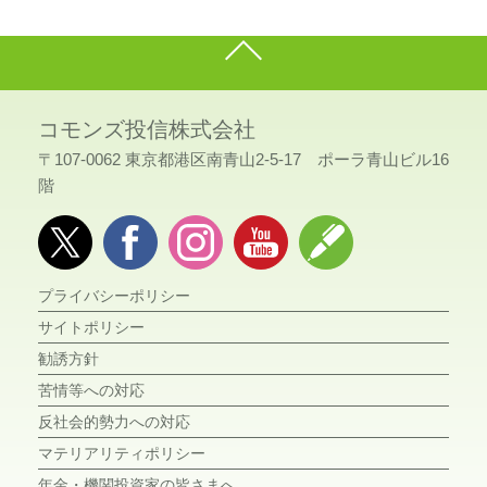
コモンズ投信株式会社
〒107-0062 東京都港区南青山2-5-17 ポーラ青山ビル16
階
プライバシーポリシー
サイトポリシー
勧誘方針
苦情等への対応
反社会的勢力への対応
マテリアリティポリシー
年金・機関投資家の皆さまへ