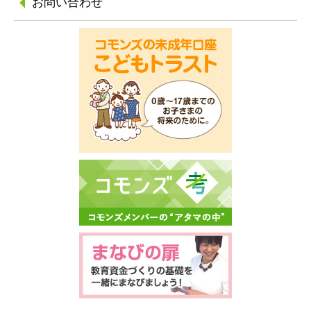
お問い合わせ