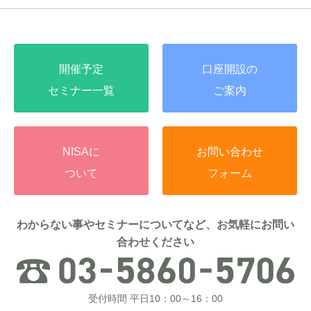
開催予定
口座開設の
セミナー一覧
ご案内
NISAに
お問い合わせ
ついて
フォーム
わからない事やセミナーについてなど、お気軽にお問い
合わせください
受付時間 平日10：00～16：00