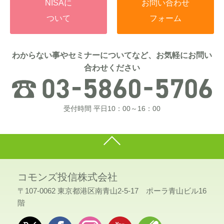
NISAに
お問い合わせ
ついて
フォーム
わからない事やセミナーについてなど、お気軽にお問い
合わせください
受付時間 平日10：00～16：00
コモンズ投信株式会社
〒107-0062 東京都港区南青山2-5-17 ポーラ青山ビル16
階