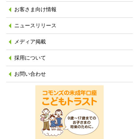
お客さま向け情報
ニュースリリース
メディア掲載
採用について
お問い合わせ