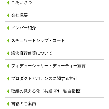
ごあいさつ
会社概要
メンバー紹介
スチュワードシップ
・コード
議決権行使等について
フィデューシャリー
・デューティー宣言
プロダクトガバナンスに
関する方針
取組の見える化
（共通KPI・独自指標）
書籍のご案内