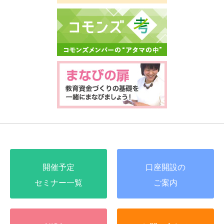
開催予定
口座開設の
セミナー一覧
ご案内