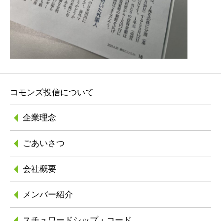
コモンズ投信について
企業理念
ごあいさつ
会社概要
メンバー紹介
スチュワードシップ
・コード