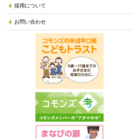
採用について
お問い合わせ