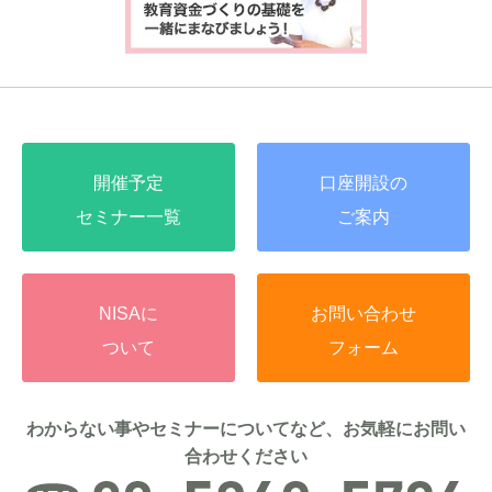
開催予定
口座開設の
セミナー一覧
ご案内
NISAに
お問い合わせ
ついて
フォーム
わからない事やセミナーについてなど、お気軽にお問い
合わせください