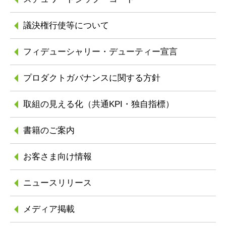
議決権行使等について
フィデューシャリー
・デューティー宣言
プロダクトガバナンスに
関する方針
取組の見える化
（共通KPI・独自指標）
書籍のご案内
お客さま向け情報
ニュースリリース
メディア掲載