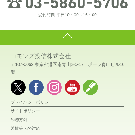
受付時間 平日10：00～16：00
コモンズ投信株式会社
〒107-0062 東京都港区南青山2-5-17 ポーラ青山ビル16
階
プライバシーポリシー
サイトポリシー
勧誘方針
苦情等への対応