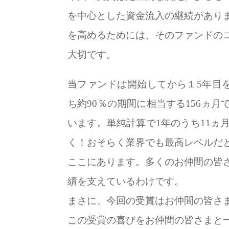
を中心とした資金流入の継続があり
を高めるためには、そのファンドの
大切です。
当ファンドは開始してから１5年目を
ち約90％の期間に相当する156ヵ
います。単純計算で1年のうち11ヵ
く！おそらく業界でも最高レベルだと
ここにあります。多くのお仲間の皆
績を支えているわけです。
まさに、今回の受賞はお仲間の皆さ
この受賞の喜びをお仲間の皆さまと