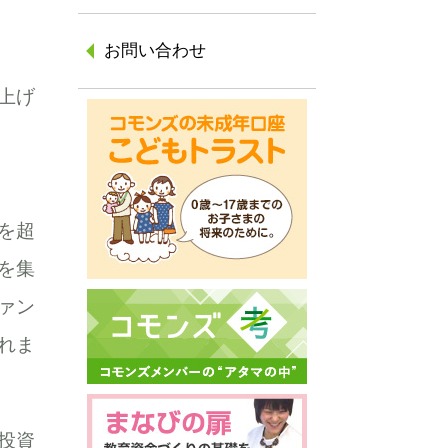
お問い合わせ
上げ
を超
を集
ァン
れま
投資