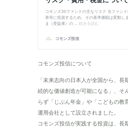
コモンズ投信について
「未来志向の日本人が全国から、長
続的な価値創造が可能になる」、そ
らず「じぶん年金」や「こどもの教
運用会社として設立されました。
コモンズ投信が実践する投資は、長