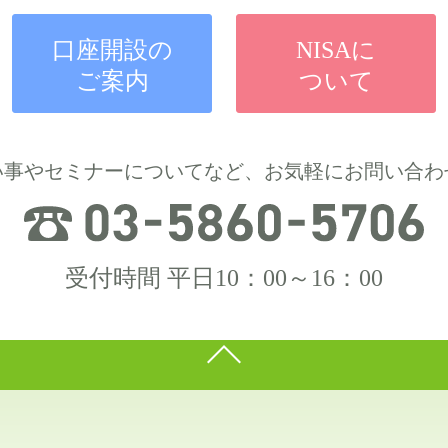
口座開設の
NISAに
ご案内
ついて
い事やセミナーについてなど、お気軽にお問い合わ
受付時間 平日10：00～16：00