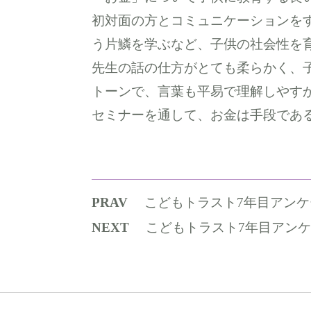
初対面の方とコミュニケーションを
う片鱗を学ぶなど、子供の社会性を
先生の話の仕方がとても柔らかく、
トーンで、言葉も平易で理解しやす
セミナーを通して、お金は手段であ
PRAV
こどもトラスト7年目アンケ
NEXT
こどもトラスト7年目アン