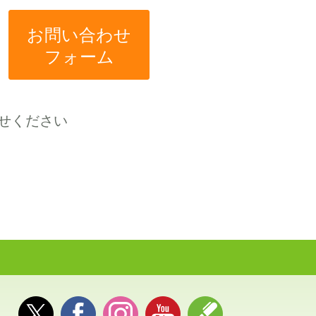
お問い合わせ
フォーム
せください