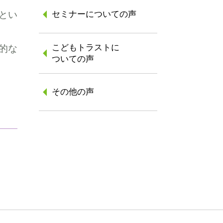
とい
セミナーについての声
こどもトラストに
的な
ついての声
その他の声