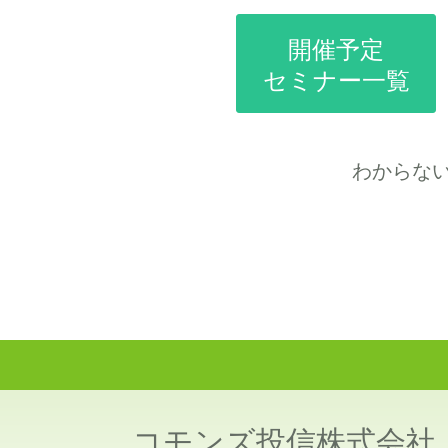
開催予定
セミナー一覧
わからな
コモンズ投信株式会社