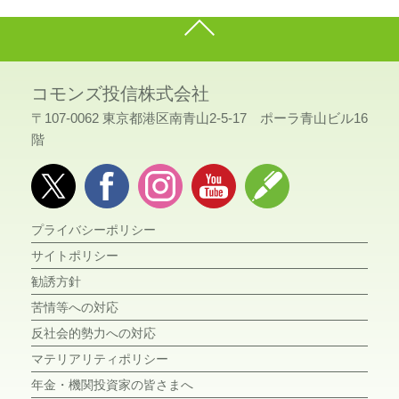
コモンズ投信株式会社
〒107-0062 東京都港区南青山2-5-17 ポーラ青山ビル16
階
プライバシーポリシー
サイトポリシー
勧誘方針
苦情等への対応
反社会的勢力への対応
マテリアリティポリシー
年金・機関投資家の皆さまへ