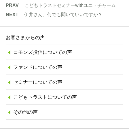
PRAV
こどもトラストセミナーwithユニ・チャーム
NEXT
伊井さん、何でも聞いていいですか？
お客さまからの声
コモンズ投信に
ついての声
ファンドについての声
セミナーについての声
こどもトラストに
ついての声
その他の声