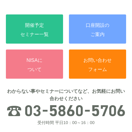
開催予定
口座開設の
セミナー一覧
ご案内
NISAに
お問い合わせ
ついて
フォーム
わからない事やセミナーについてなど、お気軽にお問い
合わせください
受付時間 平日10：00～16：00