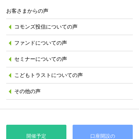
お客さまからの声
コモンズ投信に
ついての声
ファンドについての声
セミナーについての声
こどもトラストに
ついての声
その他の声
開催予定
口座開設の