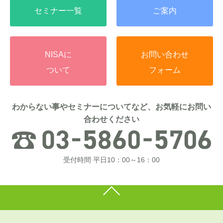
セミナー一覧
ご案内
NISAに
お問い合わせ
ついて
フォーム
わからない事やセミナーについてなど、お気軽にお問い
合わせください
受付時間 平日10：00～16：00