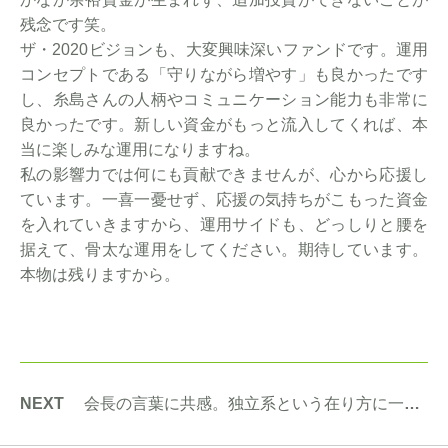
残念です笑。
ザ・2020ビジョンも、大変興味深いファンドです。運用
コンセプトである「守りながら増やす」も良かったです
し、糸島さんの人柄やコミュニケーション能力も非常に
良かったです。新しい資金がもっと流入してくれば、本
当に楽しみな運用になりますね。
私の影響力では何にも貢献できませんが、心から応援し
ています。一喜一憂せず、応援の気持ちがこもった資金
を入れていきますから、運用サイドも、どっしりと腰を
据えて、骨太な運用をしてください。期待しています。
本物は残りますから。
NEXT
会長の言葉に共感。独立系という在り方に一票を投じたい