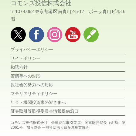
コモンズ投信株式会社
〒107-0062 東京都港区南青山2-5-17 ポーラ青山ビル16
階
プライバシーポリシー
サイトポリシー
勧誘方針
苦情等への対応
反社会的勢力への対応
マテリアリティポリシー
年金・機関投資家の皆さまへ
証券取引等監視委員会情報提供窓口
コモンズ投信株式会社 金融商品取引業者 関東財務局長（金商）第
2061号 加入協会 一般社団法人資産運用業協会