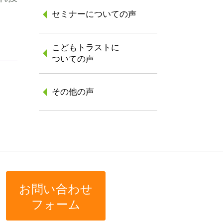
セミナーについての声
こどもトラストに
ついての声
その他の声
お問い合わせ
フォーム