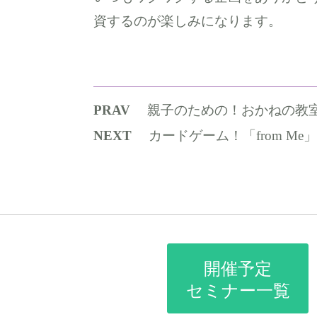
資するのが楽しみになります。
PRAV
親子のための！おかねの教
NEXT
カードゲーム！「from M
開催予定
セミナー一覧