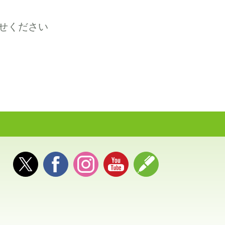
せください