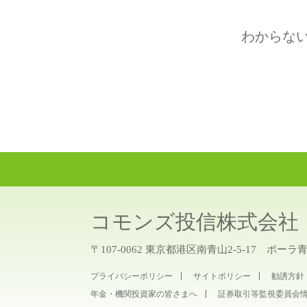
わからな
コモンズ投信株式会社
〒107-0062 東京都港区南青山2-5-17 ポーラ
プライバシーポリシー
サイトポリシー
勧誘方針
年金・機関投資家の皆さまへ
証券取引等監視委員会