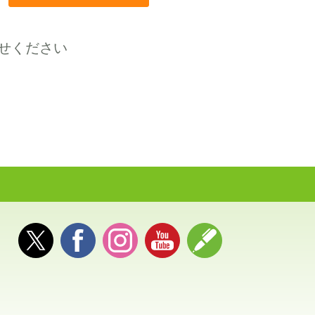
せください