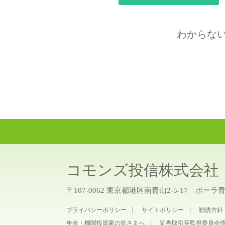
わからな
コモンズ投信株式会社
〒107-0062 東京都港区南青山2-5-17 ポーラ
プライバシーポリシー
サイトポリシー
勧誘方針
年金・機関投資家の皆さまへ
証券取引等監視委員会