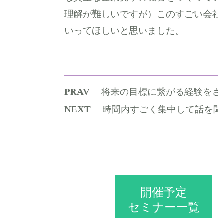
理解が難しいですが）このすごい会
いってほしいと思いました。
PRAV
将来の目標に繋がる経験を
NEXT
時間内すごく集中して話を聞い
開催予定
セミナー一覧