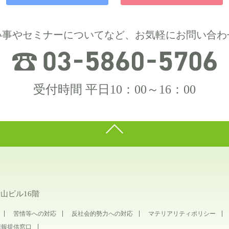
い事やセミナーについてなど、お気軽にお問い合わ
受付時間 平日10：00～16：00
青山ビル16階
苦情等への対応
反社会的勢力への対応
マテリアリティポリシー
情報提供窓口