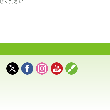
せください