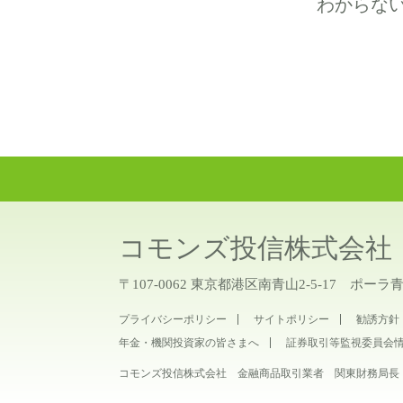
わからな
コモンズ投信株式会社
〒107-0062 東京都港区南青山2-5-17 ポーラ
プライバシーポリシー
サイトポリシー
勧誘方針
年金・機関投資家の皆さまへ
証券取引等監視委員会
コモンズ投信株式会社 金融商品取引業者 関東財務局長（