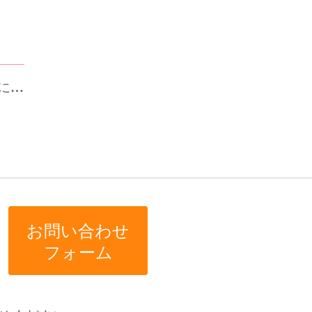
る。
お問い合わせ
フォーム