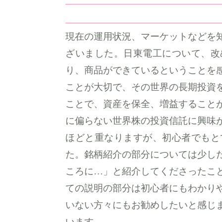
現在の運用状況、マーケットなどを
ざいました。日東電工について、改
り、商品ができているということを
ことが大切で、その世界の長期投資
ことで、資産を保全、増益すること
に偏らない世界株の投資信託に興味
ほどと重なりますが、初心者でもと
た。銘柄紹介の部分については少し
ころに…」と紹介してくださったこ
ての説明の部分は初心者にもわかり
いない方々にもお勧めしたいと感じ
います。