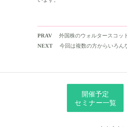
PRAV
外国株のウォルタースコットが選び
NEXT
今回は複数の方からいろん
開催予定
セミナー一覧