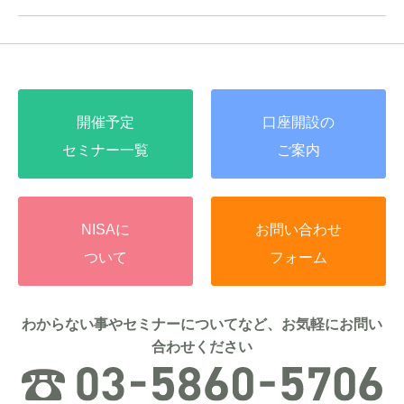
開催予定
口座開設の
セミナー一覧
ご案内
NISAに
お問い合わせ
ついて
フォーム
わからない事やセミナーについてなど、お気軽にお問い
合わせください