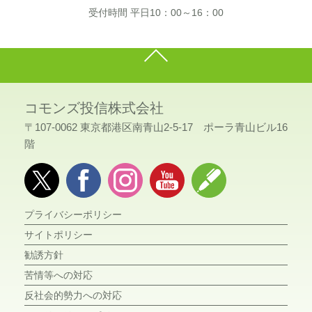
受付時間 平日10：00～16：00
コモンズ投信株式会社
〒107-0062 東京都港区南青山2-5-17 ポーラ青山ビル16
階
プライバシーポリシー
サイトポリシー
勧誘方針
苦情等への対応
反社会的勢力への対応