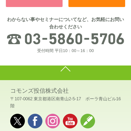
わからない事やセミナーについてなど、お気軽にお問い
合わせください
受付時間 平日10：00～16：00
コモンズ投信株式会社
〒107-0062 東京都港区南青山2-5-17 ポーラ青山ビル16
階