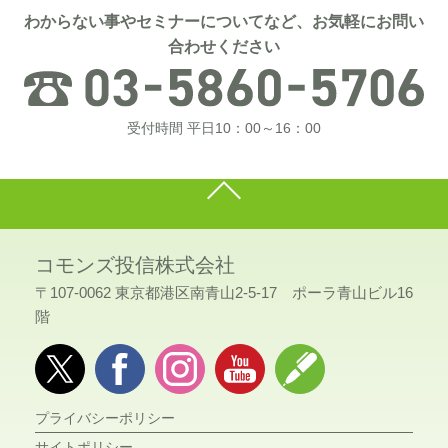
わからない事やセミナーについてなど、お気軽にお問い
合わせください
受付時間 平日10：00～16：00
コモンズ投信株式会社
〒107-0062 東京都港区南青山2-5-17 ポーラ青山ビル16
階
プライバシーポリシー
サイトポリシー