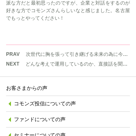
派な方だと最初思ったのですが、企業と対話をするのが
好きな方でコモンズさんらしいなと感じました。名古屋
でもっとやってください！
PRAV
次世代に胸を張って引き継げる未来の為に今自分ができること、しっかり考えていきたいと思います。
NEXT
どんな考えで運用しているのか、直接話を聞けてよかったです。
お客さまからの声
コモンズ投信に
ついての声
ファンドについての声
セミナーについての声