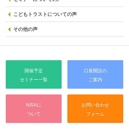
こどもトラストに
ついての声
その他の声
開催予定
口座開設の
セミナー一覧
ご案内
NISAに
お問い合わせ
ついて
フォーム