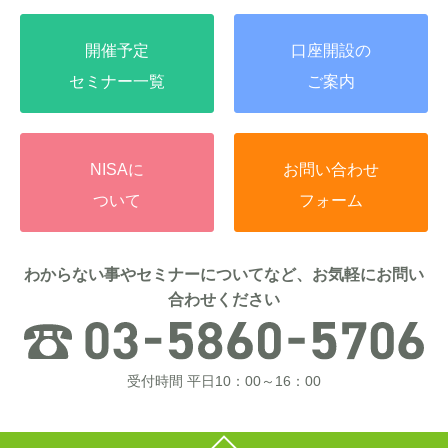
開催予定
口座開設の
セミナー一覧
ご案内
NISAに
お問い合わせ
ついて
フォーム
わからない事やセミナーについてなど、お気軽にお問い
合わせください
受付時間 平日10：00～16：00