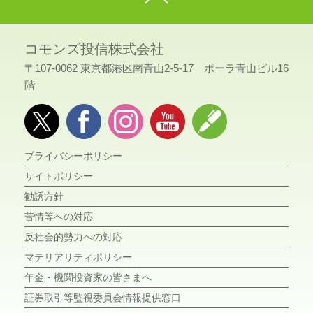
コモンズ投信株式会社
〒107-0062 東京都港区南青山2-5-17 ポーラ青山ビル16
階
プライバシーポリシー
サイトポリシー
勧誘方針
苦情等への対応
反社会的勢力への対応
マテリアリティポリシー
年金・機関投資家の皆さまへ
証券取引等監視委員会情報提供窓口