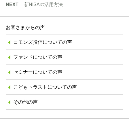
NEXT
新NISAの活用方法
お客さまからの声
コモンズ投信に
ついての声
ファンドについての声
セミナーについての声
こどもトラストに
ついての声
その他の声