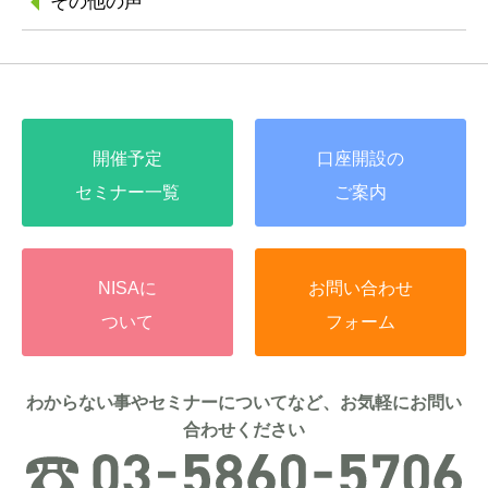
その他の声
開催予定
口座開設の
セミナー一覧
ご案内
NISAに
お問い合わせ
ついて
フォーム
わからない事やセミナーについてなど、お気軽にお問い
合わせください