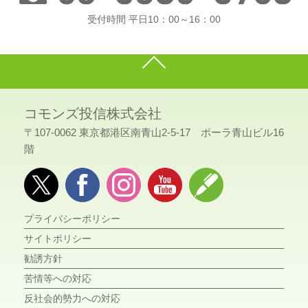
受付時間 平日10：00～16：00
コモンズ投信株式会社
〒107-0062 東京都港区南青山2-5-17 ポーラ青山ビル16
階
プライバシーポリシー
サイトポリシー
勧誘方針
苦情等への対応
反社会的勢力への対応