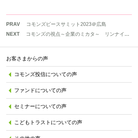
PRAV
コモンズピースサミット2023＠広島
NEXT
コモンズの視点～企業のミカタ～ リンナイのご紹介
お客さまからの声
コモンズ投信に
ついての声
ファンドについての声
セミナーについての声
こどもトラストに
ついての声