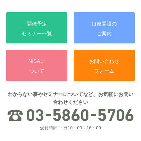
開催予定
口座開設の
セミナー一覧
ご案内
NISAに
お問い合わせ
ついて
フォーム
わからない事やセミナーについてなど、お気軽にお問い
合わせください
受付時間 平日10：00～16：00