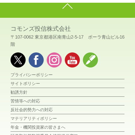
コモンズ投信株式会社
〒107-0062 東京都港区南青山2-5-17 ポーラ青山ビル16
階
プライバシーポリシー
サイトポリシー
勧誘方針
苦情等への対応
反社会的勢力への対応
マテリアリティポリシー
年金・機関投資家の皆さまへ