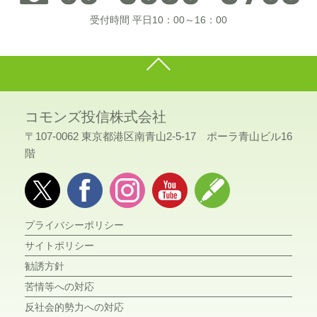
受付時間 平日10：00～16：00
コモンズ投信株式会社
〒107-0062 東京都港区南青山2-5-17 ポーラ青山ビル16
階
プライバシーポリシー
サイトポリシー
勧誘方針
苦情等への対応
反社会的勢力への対応