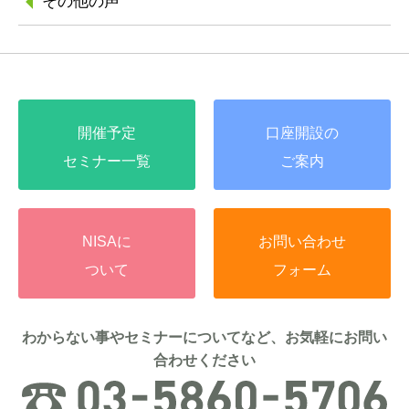
その他の声
開催予定
口座開設の
セミナー一覧
ご案内
NISAに
お問い合わせ
ついて
フォーム
わからない事やセミナーについてなど、お気軽にお問い
合わせください