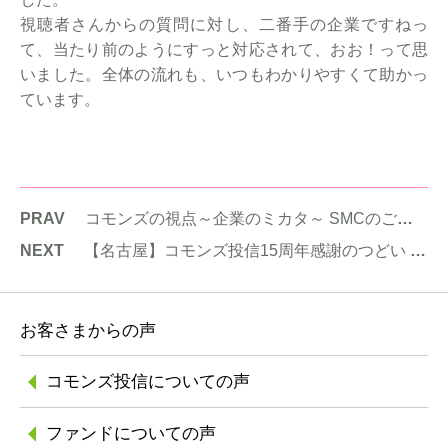
視聴者さんからの質問に対し、二番手の企業ですねっ
て、当たり前のようにすっと対応されて、おお！って思
いました。全体の流れも、いつもわかりやすくて助かっ
ています。
PRAV
コモンズの視点～企業のミカタ～ SMCのご紹介
NEXT
【名古屋】コモンズ投信15周年感謝のつどい ～自分にも、社会にも、いい投資～
お客さまからの声
コモンズ投信に
ついての声
ファンドについての声