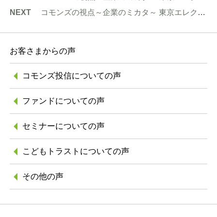
NEXT
コモンズの視点～企業のミカタ～ 東京エレクトロンのご紹介
お客さまからの声
コモンズ投信に
ついての声
ファンドについての声
セミナーについての声
こどもトラストに
ついての声
その他の声