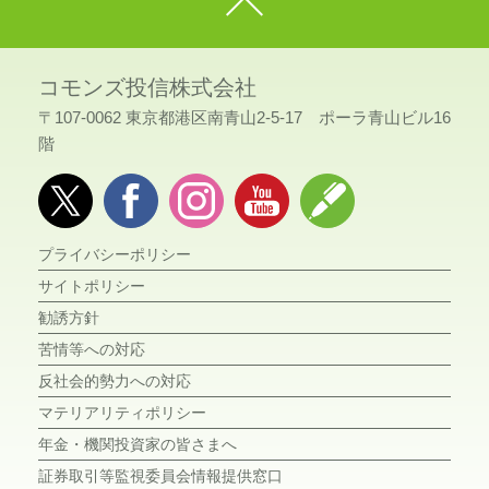
コモンズ投信株式会社
〒107-0062 東京都港区南青山2-5-17 ポーラ青山ビル16
階
プライバシーポリシー
サイトポリシー
勧誘方針
苦情等への対応
反社会的勢力への対応
マテリアリティポリシー
年金・機関投資家の皆さまへ
証券取引等監視委員会情報提供窓口