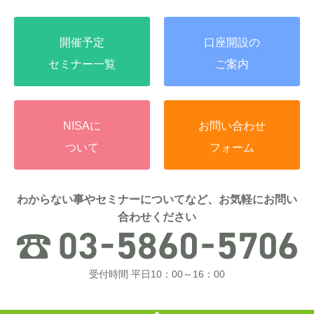
開催予定
口座開設の
セミナー一覧
ご案内
NISAに
お問い合わせ
ついて
フォーム
わからない事やセミナーについてなど、お気軽にお問い
合わせください
受付時間 平日10：00～16：00