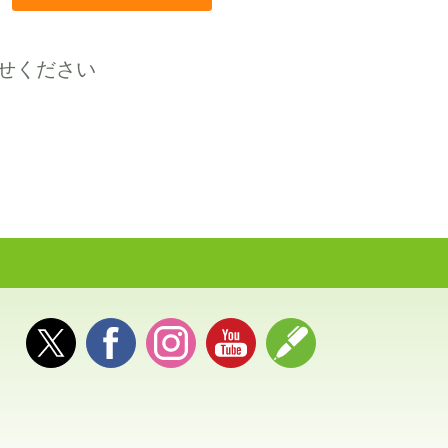
せください