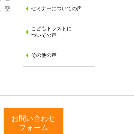
、堅
セミナーについての声
こどもトラストに
ついての声
その他の声
お問い合わせ
フォーム