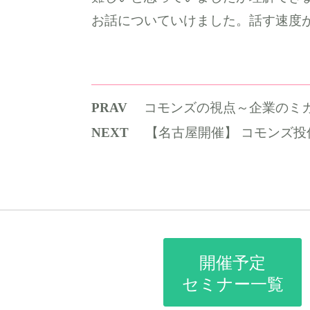
お話についていけました。話す速度
PRAV
コモンズの視点～企業のミ
NEXT
【名古屋開催】 コモンズ投
開催予定
セミナー一覧