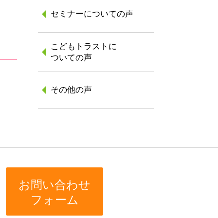
セミナーについての声
こどもトラストに
ついての声
その他の声
お問い合わせ
フォーム