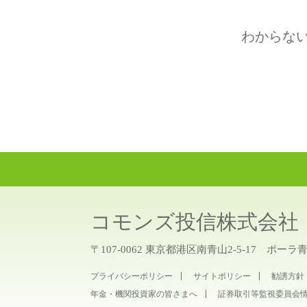
わからな
コモンズ投信株式会社
〒107-0062 東京都港区南青山2-5-17 ポーラ
プライバシーポリシー
サイトポリシー
勧誘方針
年金・機関投資家の皆さまへ
証券取引等監視委員会