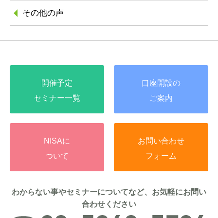
その他の声
開催予定
口座開設の
セミナー一覧
ご案内
NISAに
お問い合わせ
ついて
フォーム
わからない事やセミナーについてなど、お気軽にお問い
合わせください