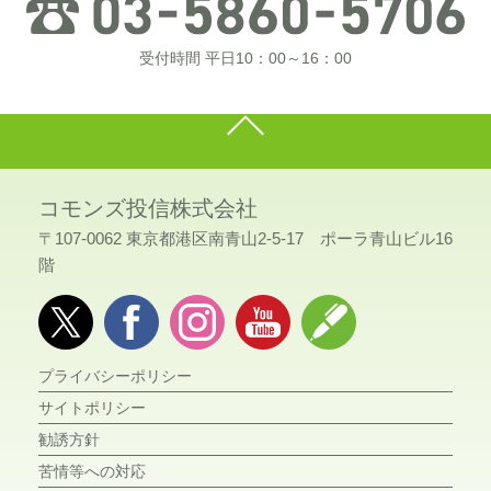
受付時間 平日10：00～16：00
コモンズ投信株式会社
〒107-0062 東京都港区南青山2-5-17 ポーラ青山ビル16
階
プライバシーポリシー
サイトポリシー
勧誘方針
苦情等への対応