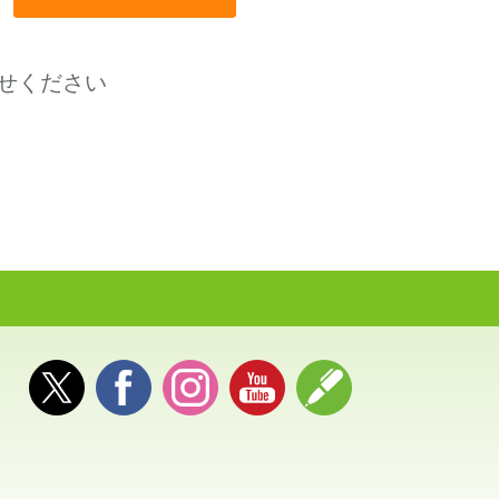
せください