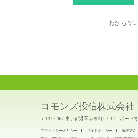
わからな
コモンズ投信株式会社
〒107-0062 東京都港区南青山2-5-17 ポーラ
プライバシーポリシー
サイトポリシー
勧誘方針