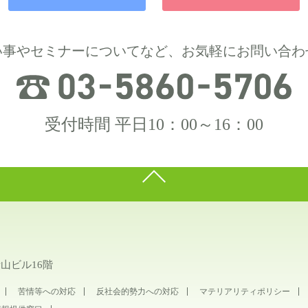
い事やセミナーについてなど、お気軽にお問い合わ
受付時間 平日10：00～16：00
青山ビル16階
苦情等への対応
反社会的勢力への対応
マテリアリティポリシー