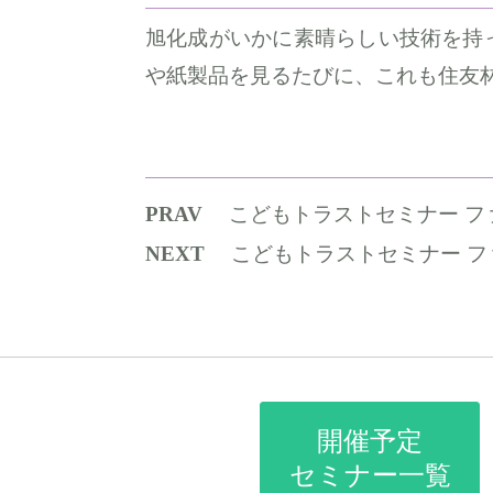
旭化成がいかに素晴らしい技術を持
や紙製品を見るたびに、これも住友
PRAV
こどもトラストセミナー ファンドマ
NEXT
こどもトラストセミナー ファンド
開催予定
セミナー一覧