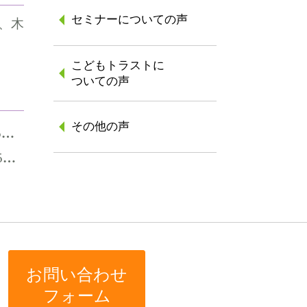
セミナーについての声
、木
こどもトラストに
ついての声
その他の声
～
～
お問い合わせ
フォーム