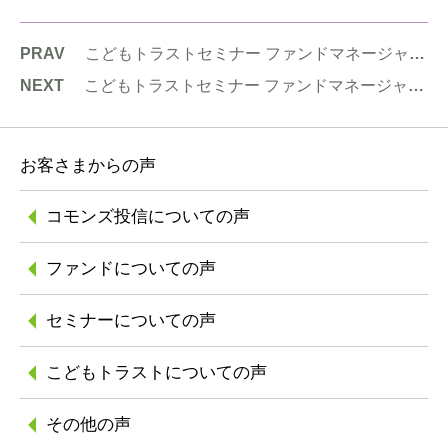
PRAV
こどもトラストセミナー ファンドマネージャーになろう！～コモンズフェスタ15周年イベント特別企画～
NEXT
こどもトラストセミナー ファンドマネージャーになろう！～コモンズフェスタ15周年イベント特別企画～
お客さまからの声
コモンズ投信に
ついての声
ファンドについての声
セミナーについての声
こどもトラストに
ついての声
その他の声