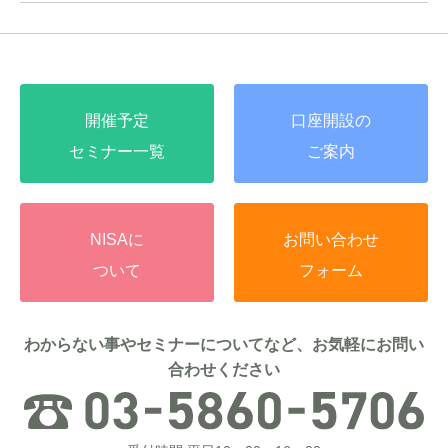
開催予定
口座開設の
セミナー一覧
ご案内
NISAに
お問い合わせ
ついて
フォーム
わからない事やセミナーについてなど、お気軽にお問い
合わせください