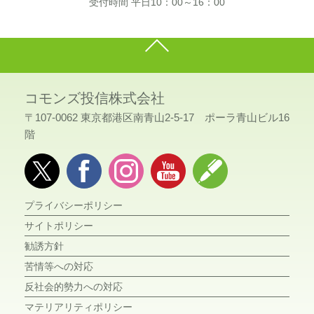
受付時間 平日10：00～16：00
コモンズ投信株式会社
〒107-0062 東京都港区南青山2-5-17 ポーラ青山ビル16
階
プライバシーポリシー
サイトポリシー
勧誘方針
苦情等への対応
反社会的勢力への対応
マテリアリティポリシー