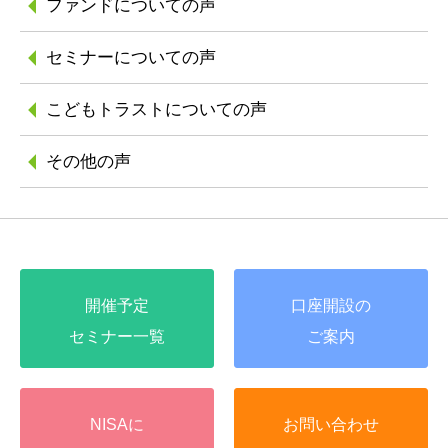
ファンドについての声
セミナーについての声
こどもトラストに
ついての声
その他の声
開催予定
口座開設の
セミナー一覧
ご案内
NISAに
お問い合わせ