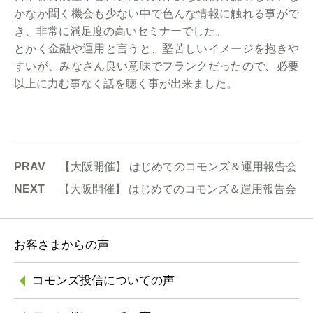
かなか聞く機会も少ない中で色んな情報に触れる事がで
き、非常に満足度の高いセミナーでした。
とかく金融や運用と言うと、堅苦しいイメージを抱きや
すいが、みなさん良い意味でフランクだったので、必要
以上に力む事なく話を聴く事が出来ました。
PRAV
【大阪開催】 はじめてのコモンズ＆運用報告会
NEXT
【大阪開催】 はじめてのコモンズ＆運用報告会
お客さまからの声
コモンズ投信に
ついての声