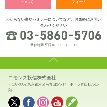
ついて
フォーム
わからない事やセミナーについてなど、お気軽にお問い
合わせください
受付時間 平日10：00～16：00
コモンズ投信株式会社
〒107-0062 東京都港区南青山2-5-17 ポーラ青山ビル16
階