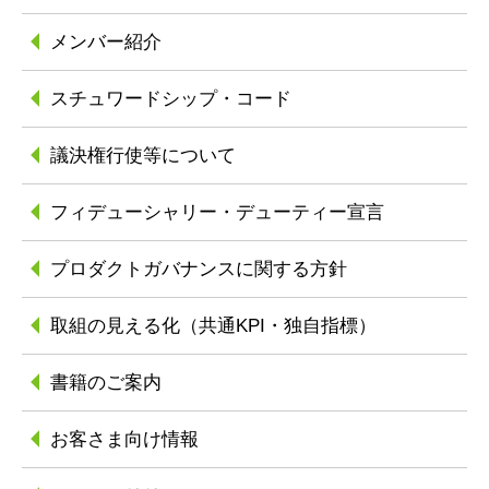
メンバー紹介
スチュワードシップ
・コード
議決権行使等について
フィデューシャリー
・デューティー宣言
プロダクトガバナンスに
関する方針
取組の見える化
（共通KPI・独自指標）
書籍のご案内
お客さま向け情報