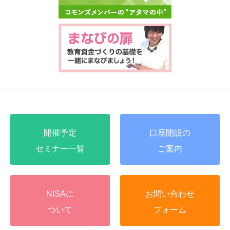
開催予定
口座開設の
セミナー一覧
ご案内
NISAに
お問い合わせ
ついて
フォーム