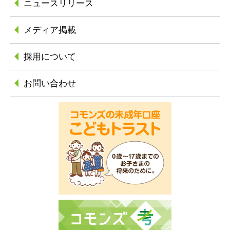
ニュースリリース
メディア掲載
採用について
お問い合わせ