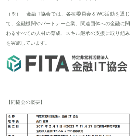
（※） 金融IT協会では、各種委員会＆WG活動を通じ
て、金融機関やパートナー企業、関連団体への金融に関
わるすべての人材の育成、スキル継承の支援に取り組み
を実施しています。
【同協会の概要】