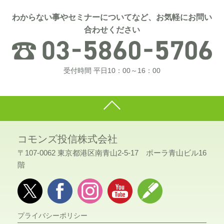
わからない事やセミナーについてなど、お気軽にお問い
合わせください
受付時間 平日10：00～16：00
コモンズ投信株式会社
〒107-0062 東京都港区南青山2-5-17 ポーラ青山ビル16
階
プライバシーポリシー