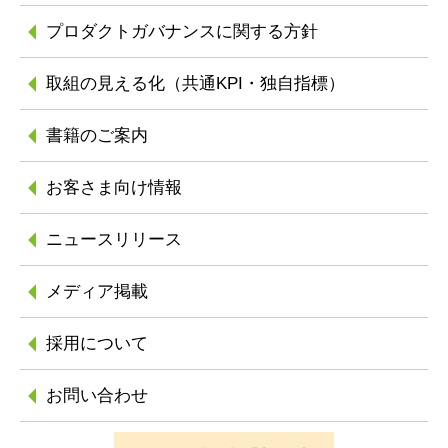
プロダクトガバナンスに
関する方針
取組の見える化
（共通KPI・独自指標）
書籍のご案内
お客さま向け情報
ニュースリリース
メディア掲載
採用について
お問い合わせ