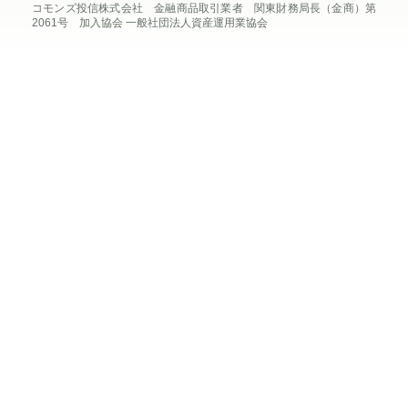
コモンズ投信株式会社 金融商品取引業者 関東財務局長（金商）第
2061号 加入協会 一般社団法人資産運用業協会