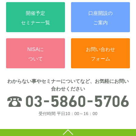
開催予定
口座開設の
セミナー一覧
ご案内
NISAに
お問い合わせ
ついて
フォーム
わからない事やセミナーについてなど、お気軽にお問い
合わせください
受付時間 平日10：00～16：00