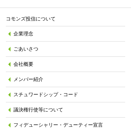
コモンズ投信について
企業理念
ごあいさつ
会社概要
メンバー紹介
スチュワードシップ
・コード
議決権行使等について
フィデューシャリー
・デューティー宣言