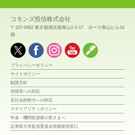
コモンズ投信株式会社
〒107-0062 東京都港区南青山2-5-17 ポーラ青山ビル16
階
プライバシーポリシー
サイトポリシー
勧誘方針
苦情等への対応
反社会的勢力への対応
マテリアリティポリシー
年金・機関投資家の皆さまへ
証券取引等監視委員会情報提供窓口