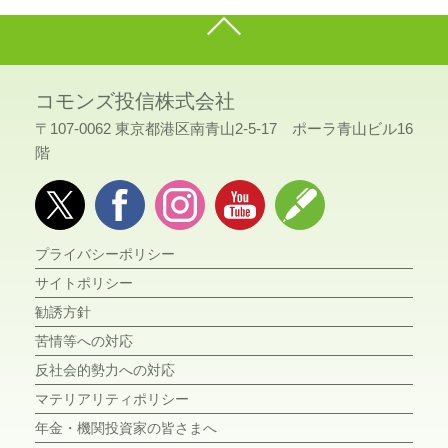
コモンズ投信株式会社
〒107-0062 東京都港区南青山2-5-17 ポーラ青山ビル16
階
プライバシーポリシー
サイトポリシー
勧誘方針
苦情等への対応
反社会的勢力への対応
マテリアリティポリシー
年金・機関投資家の皆さまへ