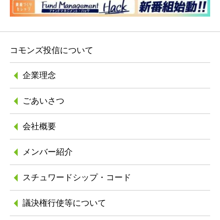
コモンズ投信について
企業理念
ごあいさつ
会社概要
メンバー紹介
スチュワードシップ
・コード
議決権行使等について