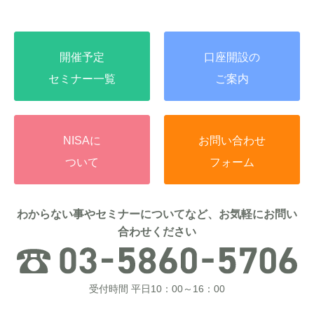
開催予定
口座開設の
セミナー一覧
ご案内
NISAに
お問い合わせ
ついて
フォーム
わからない事やセミナーについてなど、お気軽にお問い
合わせください
受付時間 平日10：00～16：00