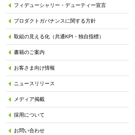
フィデューシャリー
・デューティー宣言
プロダクトガバナンスに
関する方針
取組の見える化
（共通KPI・独自指標）
書籍のご案内
お客さま向け情報
ニュースリリース
メディア掲載
採用について
お問い合わせ