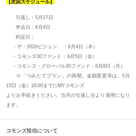
【次回スケジュール】
引落し：5月27日
申込日：6月4日
約定日：
・ザ・2020ビジョン ：6月4日（木）
・コモンズ30ファンド ：6月5日（金）
・コモンズ・グローバル30ファンド：6月8日（月）
※「つみたてプラン」の再開、金額変更等は、5月
15日（金）16:00までにMYコモンズ
よりお手続きください。当月の引落し分より適用になり
ます。
コモンズ投信について