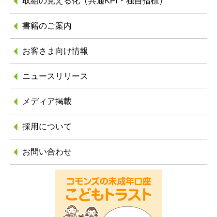
取組の見える化
（共通KPI・独自指標）
書籍のご案内
お客さま向け情報
ニュースリリース
メディア掲載
採用について
お問い合わせ