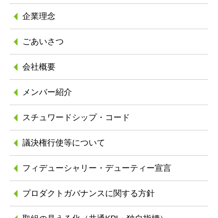
企業理念
ごあいさつ
会社概要
メンバー紹介
スチュワードシップ
・コード
議決権行使等について
フィデューシャリー
・デューティー宣言
プロダクトガバナンスに
関する方針