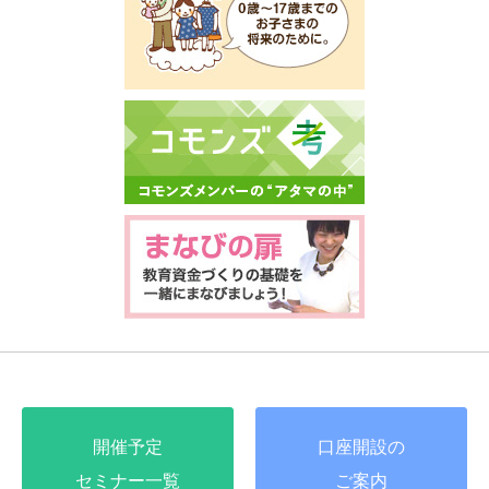
開催予定
口座開設の
セミナー一覧
ご案内