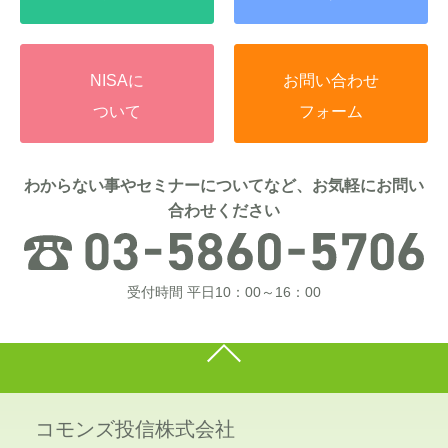
NISAに
お問い合わせ
ついて
フォーム
わからない事やセミナーについてなど、お気軽にお問い
合わせください
受付時間 平日10：00～16：00
コモンズ投信株式会社