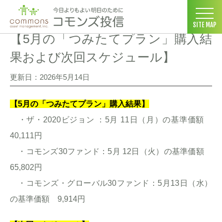
コモンズ投信 ホーム
>
お客さま向け情報
>
【5月の「つみたてプラ
SITE MAP
【5月の「つみたてプラン」購入結
果および次回スケジュール】
更新日：2026年5月14日
【5月の「つみたてプラン」購入結果】
・ザ・2020ビジョン ：5月 11日（月）の基準価額
40,111円
・コモンズ30ファンド：5月 12日（火）の基準価額
65,802円
・コモンズ・グローバル30ファンド：5月13日（水）
の基準価額 9,914円