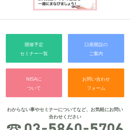
開催予定
口座開設の
セミナー一覧
ご案内
NISAに
お問い合わせ
ついて
フォーム
わからない事やセミナーについてなど、お気軽にお問い
合わせください