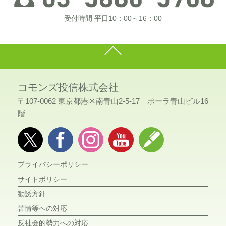
受付時間 平日10：00～16：00
コモンズ投信株式会社
〒107-0062 東京都港区南青山2-5-17 ポーラ青山ビル16
階
プライバシーポリシー
サイトポリシー
勧誘方針
苦情等への対応
反社会的勢力への対応