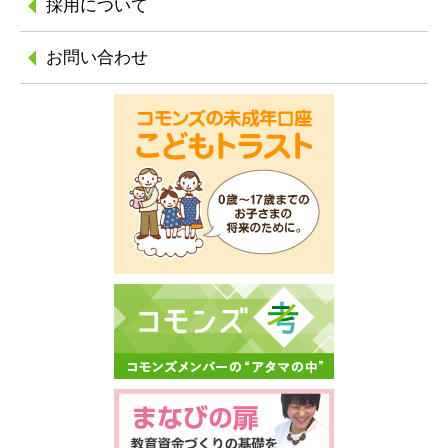
採用について
お問い合わせ