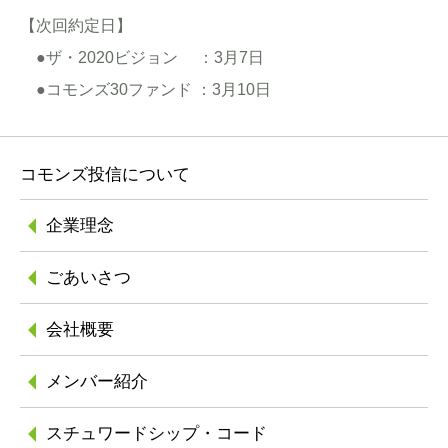
【次回約定日】
●ザ・2020ビジョン ：3月7日
●コモンズ30ファンド ：3月10日
コモンズ投信について
企業理念
ごあいさつ
会社概要
メンバー紹介
スチュワードシップ
・コード