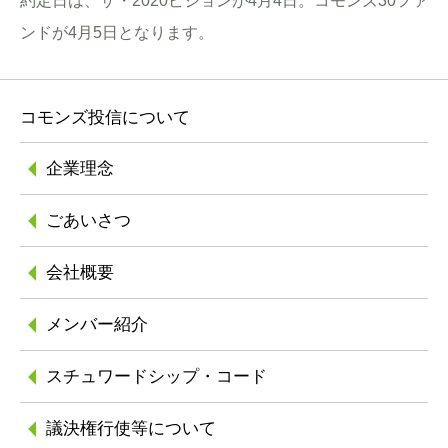
約定日は、ザ・2020ビジョンが4月4日。コモンズ30ファ
ンドが4月5日となります。
コモンズ投信について
企業理念
ごあいさつ
会社概要
メンバー紹介
スチュワードシップ
・コード
議決権行使等について