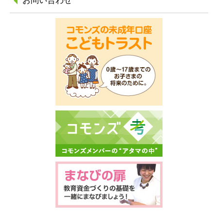
お問い合わせ