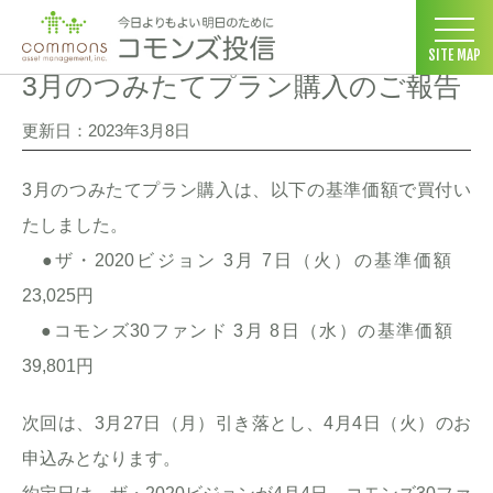
コモンズ投信 ホーム
>
お客さま向け情報
>
3月のつみたてプラン購
SITE MAP
3月のつみたてプラン購入のご報告
更新日：2023年3月8日
3月のつみたてプラン購入は、以下の基準価額で買付い
たしました。
●ザ・2020ビジョン 3月 7日（火）の基準価額
23,025円
●コモンズ30ファンド 3月 8日（水）の基準価額
39,801円
次回は、3月27日（月）引き落とし、4月4日（火）のお
申込みとなります。