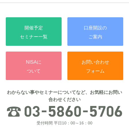
開催予定
口座開設の
セミナー一覧
ご案内
NISAに
お問い合わせ
ついて
フォーム
わからない事やセミナーについてなど、お気軽にお問い
合わせください
受付時間 平日10：00～16：00