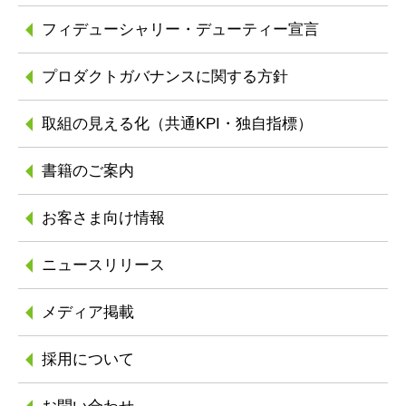
フィデューシャリー
・デューティー宣言
プロダクトガバナンスに
関する方針
取組の見える化
（共通KPI・独自指標）
書籍のご案内
お客さま向け情報
ニュースリリース
メディア掲載
採用について