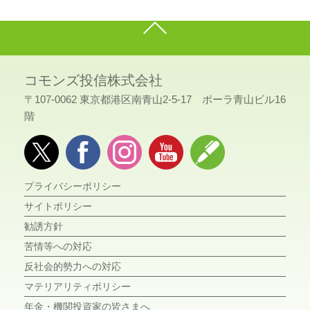
コモンズ投信株式会社
〒107-0062 東京都港区南青山2-5-17 ポーラ青山ビル16
階
プライバシーポリシー
サイトポリシー
勧誘方針
苦情等への対応
反社会的勢力への対応
マテリアリティポリシー
年金・機関投資家の皆さまへ