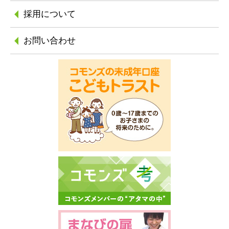
採用について
お問い合わせ