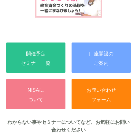
開催予定
口座開設の
セミナー一覧
ご案内
NISAに
お問い合わせ
ついて
フォーム
わからない事やセミナーについてなど、お気軽にお問い
合わせください