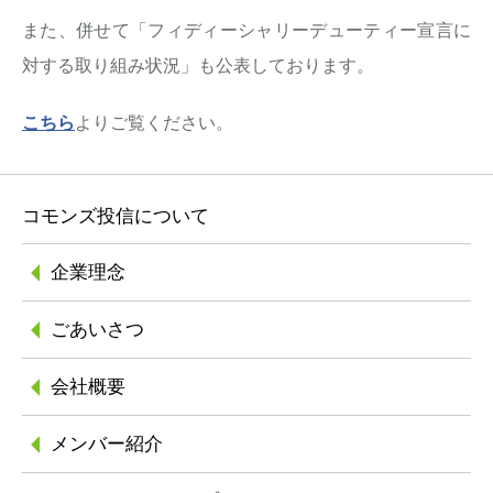
また、併せて「フィディーシャリーデューティー宣言に
対する取り組み状況」も公表しております。
こちら
よりご覧ください。
コモンズ投信について
企業理念
ごあいさつ
会社概要
メンバー紹介