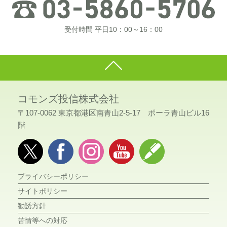
受付時間 平日10：00～16：00
コモンズ投信株式会社
〒107-0062 東京都港区南青山2-5-17 ポーラ青山ビル16
階
プライバシーポリシー
サイトポリシー
勧誘方針
苦情等への対応