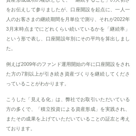
をお伝えして参りましたが、口座開設を起点に、一人一
人のお客さまの継続期間を月単位で測り、それが2022年
3月末時点までにどれくらい続いているかを「継続率」
という形で表し、口座開設年別にその平均を算出しまし
た。
例えば2009年のファンド運用開始の年に口座開設をされ
た方の7割以上が引き続き資産づくりを継続してくださ
っていることがわかります。
こうした「見える化」は、弊社でお取引いただいている
方の多くで、「積立投資による資産形成」を実践され、
またその成果を上げていただいていることの証左と考え
ております。