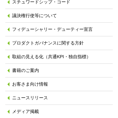
スチュワードシップ
・コード
議決権行使等について
フィデューシャリー
・デューティー宣言
プロダクトガバナンスに
関する方針
取組の見える化
（共通KPI・独自指標）
書籍のご案内
お客さま向け情報
ニュースリリース
メディア掲載