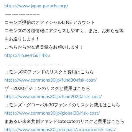
https://www.japan-paracha.org/
——————————
コモンズ投信のオフィシャルLINE アカウント
コモンズの各種情報にアクセスしやすく、また、お知らせ等
をお送りします！
こちらからお友達登録をお願いします！
https://lin.ee/rGuT4Ku
————————————————–
コモンズ30ファンドのリスクと費用はこちら
https://www.commons30.jp/fund30/risk-cost/
ザ・2020ビジョンのリスクと費用はこちら
https://www.commons30.jp/fund2020/risk-cost/
コモンズ・グローバル30ファンドのリスクと費用はこちら
https://www.commons30.jp/global30/risk-cost/
まあるい未来共創ファンドcotocotoのリスクと費用はこちら
https://www.commons30.jp/impact/cotocoto/risk-cost/