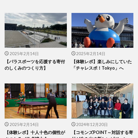
2025年2月14日
2025年2月14日
【パラスポーツを応援する寄付
【体験レポ】楽しみにしていた
のしくみのつくり方】
「チャレスポ！Tokyo」へ
2025年2月14日
2024年12月20日
【体験レポ】十人十色の個性が
【コモンズPOINT～対話する寄