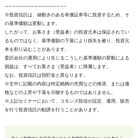
————————————————–
※投資信託は、値動きのある有価証券等に投資するため、そ
の基準価額は変動します。
したがって、お客さま（受益者）の投資元本は保証されてい
るものではなく、基準価額の下落により損失を被り、投資元
本を割り込むことがあります。
委託会社の運用により生じるこうした基準価額の変動による
損益は、すべてお客さま（受益者）に帰属します。
なお、投資信託は預貯金と異なります。
※文中に記載の内容は特定銘柄の売買などの推奨、または価
格などの上昇や下落を示唆するものではありません。
※上記セミナーにおいて、コモンズ投信が設定、運用、販売
を行う投資信託の勧誘を行うことがあります。