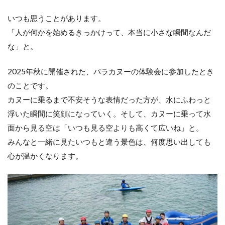
いつも思うことがあります。
「人が何かを始めるきっかけって、本当に小さな瞬間なんだ
な」と。
2025年秋に開催された、パラカヌーの体験会に参加したとき
のことです。
カヌーに乗るまで不安そうな表情だった方が、水にふわっと
浮いた瞬間に笑顔になっていく。そして、カヌーに乗って水
面から見る空は「いつも見る空よりも高くて広いね」と。
みんなと一緒に見たいつもと違う景色は、何度思い出しても
心が温かくなります。