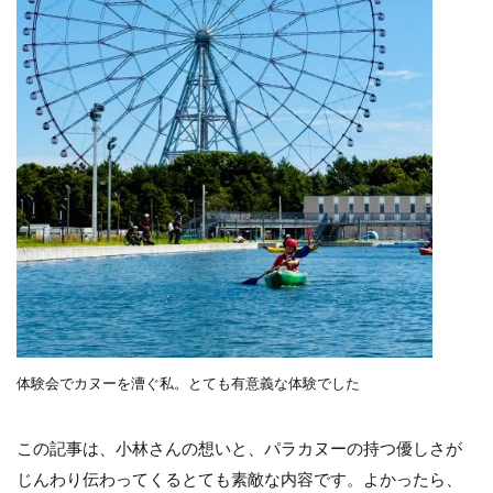
体験会でカヌーを漕ぐ私。とても有意義な体験でした
この記事は、小林さんの想いと、パラカヌーの持つ優しさが
じんわり伝わってくるとても素敵な内容です。よかったら、