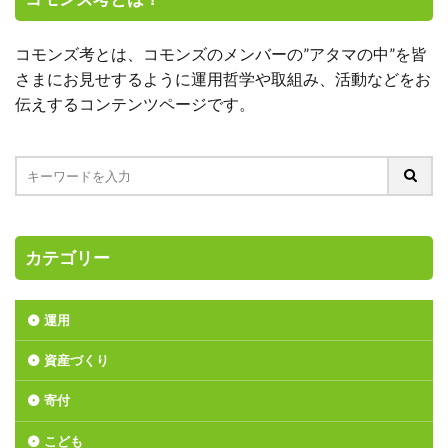
コモンズ考とは、コモンズのメンバーの”アタマの中”を皆
さまにお見せするように運用哲学や取組み、活動などをお
伝えするコンテンツページです。
カテゴリー
運用
資産づくり
寄付
こども