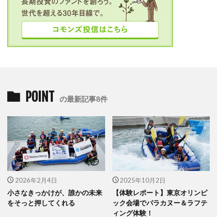
POINT
の最新記事8件
2026年2月4日
2025年10月2日
小さなきっかけが、誰かの未来
【体験レポート】東京オリンピ
をそっと押してくれる
ック会場でパラカヌー＆ラフテ
ィング体験！