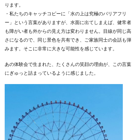
ります。
・私たちのキャッチコピーに「水の上は究極のバリアフリ
ー」という言葉がありますが、水面に出てしまえば、健常者
も障がい者も外からの見え方は変わりません。目線が同じ高
さになるので、同じ景色を共有でき、ご家族同士の会話も弾
みます。そこに非常に大きな可能性を感じています。
あの体験会で生まれた、たくさんの笑顔の理由が、この言葉
にぎゅっと詰まっているように感じました。