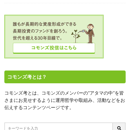
コモンズ考とは？
コモンズ考とは、コモンズのメンバーの”アタマの中”を皆
さまにお見せするように運用哲学や取組み、活動などをお
伝えするコンテンツページです。