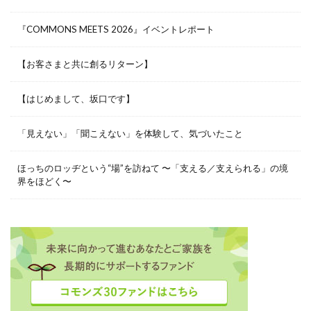
『COMMONS MEETS 2026』イベントレポート
【お客さまと共に創るリターン】
【はじめまして、坂口です】
「見えない」「聞こえない」を体験して、気づいたこと
ほっちのロッヂという“場”を訪ねて 〜「支える／支えられる」の境
界をほどく〜