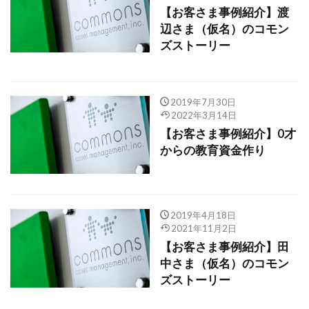
【お客さま事例紹介】渡
辺さま（仮名）のコモン
ズストーリー
2019年7月30日
2022年3月14日
【お客さま事例紹介】0才
からの教育資金作り
2019年4月18日
2021年11月2日
【お客さま事例紹介】田
中さま（仮名）のコモン
ズストーリー