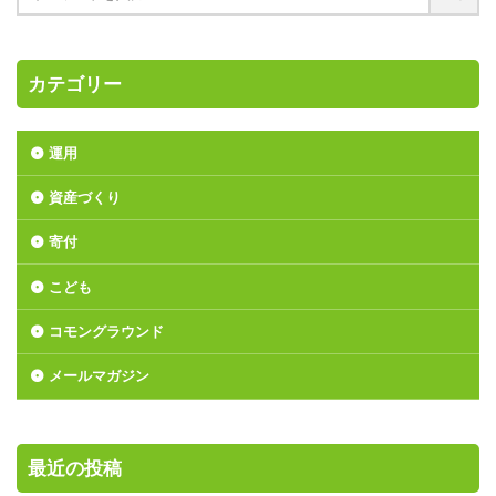
カテゴリー
運用
資産づくり
寄付
こども
コモングラウンド
メールマガジン
最近の投稿