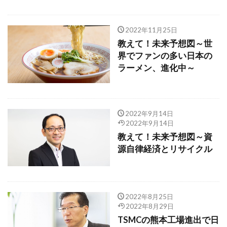
2022年11月25日
教えて！未来予想図～世
界でファンの多い日本の
ラーメン、進化中～
2022年9月14日
2022年9月14日
教えて！未来予想図～資
源自律経済とリサイクル
2022年8月25日
2022年8月29日
TSMCの熊本工場進出で日