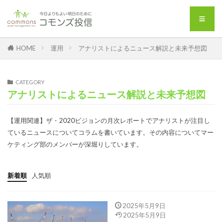
HOME
運用
アナリストによるニュース解説と未来予想図
CATEGORY
アナリストによるニュース解説と未来予想図
【運用関連】ザ・2020ビジョンの月次レポートでアナリストが注目し
ているニュースについてコラムを書いています。その内容についてマー
ケティング部のメンバーが深堀りしています。
新着順
人気順
2025年5月9日
2025年5月9日