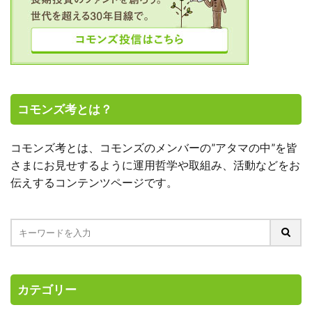
コモンズ考とは？
コモンズ考とは、コモンズのメンバーの”アタマの中”を皆
さまにお見せするように運用哲学や取組み、活動などをお
伝えするコンテンツページです。
カテゴリー