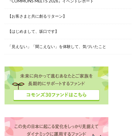
『COMMONS MEETS 2026』イベントレポート
【お客さまと共に創るリターン】
【はじめまして、坂口です】
「見えない」「聞こえない」を体験して、気づいたこと