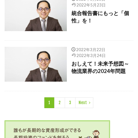
2022年5月23日
統合報告書にもっと「個
性」を！
2022年3月22日
2022年3月24日
おしえて！未来予想図～
物流業界の2024年問題
1
2
3
Next