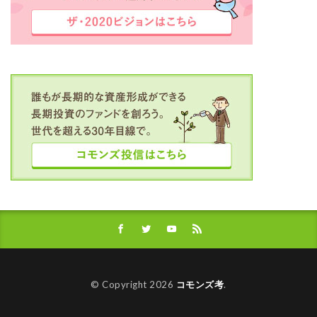
© Copyright 2026
コモンズ考
.