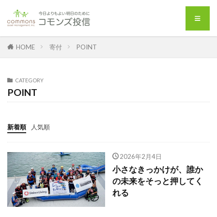
HOME
寄付
POINT
CATEGORY
POINT
新着順
人気順
2026年2月4日
小さなきっかけが、誰か
の未来をそっと押してく
れる