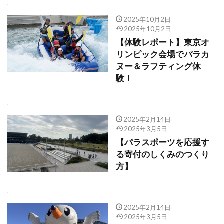
2025年10月2日
2025年10月2日
【体験レポート】東京オ
リンピック会場でパラカ
ヌー＆ラフティング体
験！
2025年2月14日
2025年3月5日
【パラスポーツを応援す
る寄付のしくみのつくり
方】
2025年2月14日
2025年3月5日