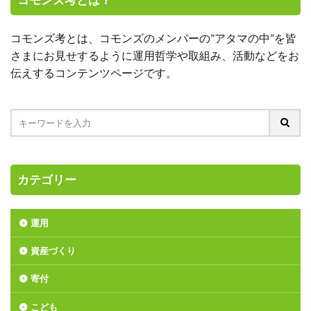
コモンズ考とは？
コモンズ考とは、コモンズのメンバーの”アタマの中”を皆
さまにお見せするように運用哲学や取組み、活動などをお
伝えするコンテンツページです。
カテゴリー
運用
資産づくり
寄付
こども