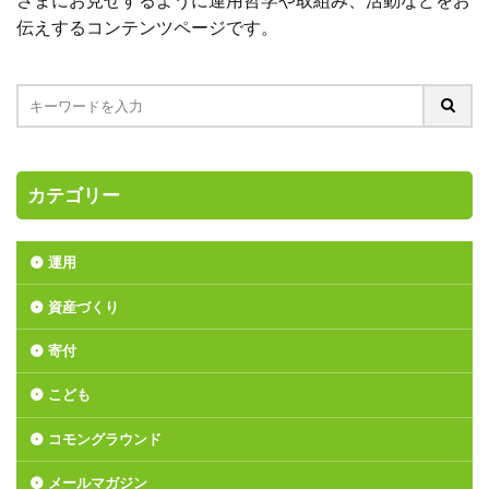
伝えするコンテンツページです。
カテゴリー
運用
資産づくり
寄付
こども
コモングラウンド
メールマガジン