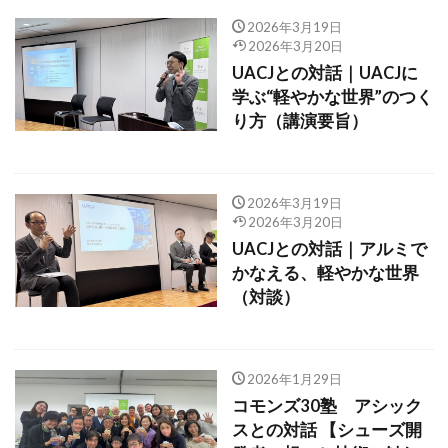
2026年3月19日
2026年3月20日
UACJとの対話｜UACJに
学ぶ“軽やかな世界”のつく
り方（講演要旨）
2026年3月19日
2026年3月20日
UACJとの対話｜アルミで
かなえる、軽やかな世界
（対談）
2026年1月29日
コモンズ30塾 アシック
スとの対話 【シューズ開