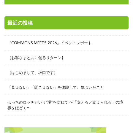
最近の投稿
『COMMONS MEETS 2026』イベントレポート
【お客さまと共に創るリターン】
【はじめまして、坂口です】
「見えない」「聞こえない」を体験して、気づいたこと
ほっちのロッヂという“場”を訪ねて 〜「支える／支えられる」の境
界をほどく〜