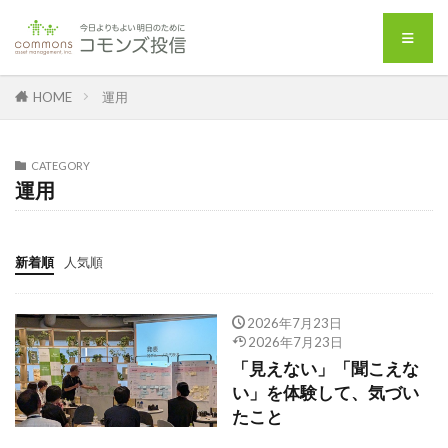
HOME
運用
CATEGORY
運用
新着順
人気順
2026年7月23日
2026年7月23日
「見えない」「聞こえな
い」を体験して、気づい
たこと