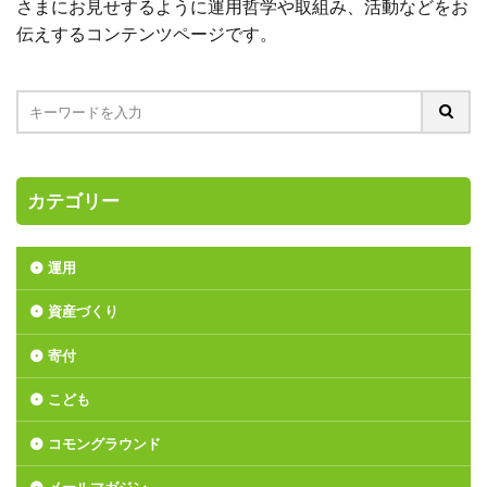
さまにお見せするように運用哲学や取組み、活動などをお
伝えするコンテンツページです。
カテゴリー
運用
資産づくり
寄付
こども
コモングラウンド
メールマガジン