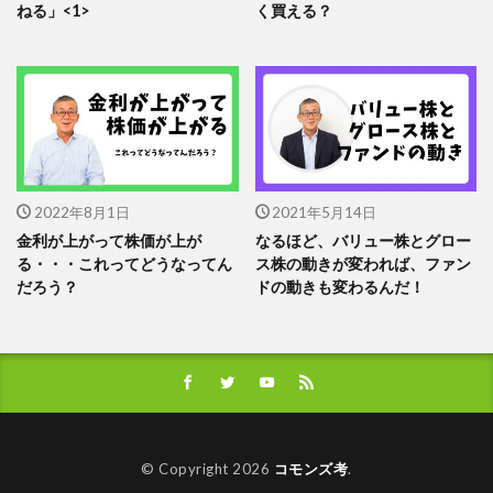
ねる」<1>
く買える？
2022年8月1日
2021年5月14日
金利が上がって株価が上が
なるほど、バリュー株とグロー
る・・・これってどうなってん
ス株の動きが変われば、ファン
だろう？
ドの動きも変わるんだ！
© Copyright 2026
コモンズ考
.