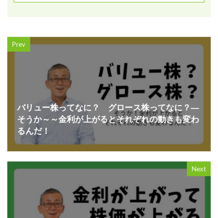
Prev
バリュー株ってなに？ グロース株ってなに？―
そうか～～金利が上がるとそれぞれの動きも変わ
るんだ！
Next