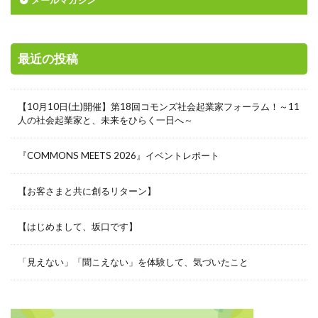
最近の投稿
【10月10日(土)開催】第18回コモンズ社会起業家フォーラム！～11
人の社会起業家と、未来をひらく一日へ～
『COMMONS MEETS 2026』イベントレポート
【お客さまと共に創るリターン】
【はじめまして、坂口です】
「見えない」「聞こえない」を体験して、気づいたこと