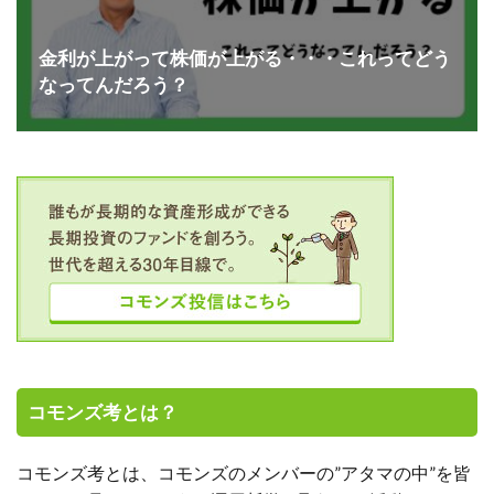
金利が上がって株価が上がる・・・これってどう
なってんだろう？
コモンズ考とは？
コモンズ考とは、コモンズのメンバーの”アタマの中”を皆