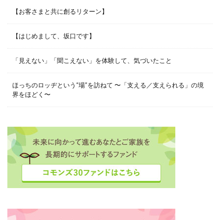
【お客さまと共に創るリターン】
【はじめまして、坂口です】
「見えない」「聞こえない」を体験して、気づいたこと
ほっちのロッヂという“場”を訪ねて 〜「支える／支えられる」の境
界をほどく〜