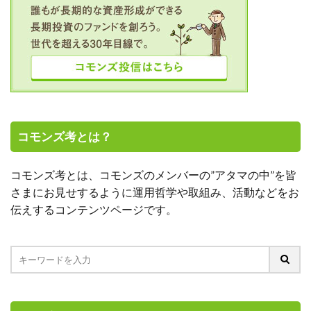
コモンズ考とは？
コモンズ考とは、コモンズのメンバーの”アタマの中”を皆
さまにお見せするように運用哲学や取組み、活動などをお
伝えするコンテンツページです。