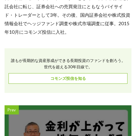
託会社に転じ、証券会社への売買発注にともなうバイサイ
ド・トレーダーとして3年。その後、国内証券会社や株式投資
情報会社でヘッジファンド調査や株式市場調査に従事。2015
年10月にコモンズ投信に入社。
誰もが長期的な資産形成ができる長期投資のファンドを創ろう。
世代を超える30年目線で。
コモンズ投信を知る
Prev