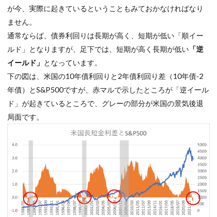
が今、実際に起きているということもみておかなければなり
ません。
通常ならば、債券利回りは長期が高く、短期が低い「順イー
ルド」となりますが、足下では、短期が高く長期が低い
「逆
イールド」
となっています。
下の図は、米国の10年債利回りと2年債利回り差（10年債-2
年債）とS&P500ですが、赤マルで示したところが「逆イール
ド」が起きているところで、グレーの部分が米国の景気後退
局面です。