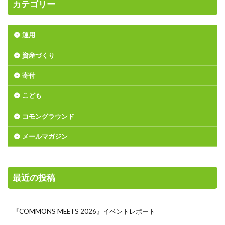
カテゴリー
運用
資産づくり
寄付
こども
コモングラウンド
メールマガジン
最近の投稿
『COMMONS MEETS 2026』イベントレポート