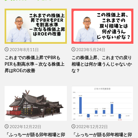
2023年8月11日
2023年5月24日
これまでの株価上昇でPBRも
この株価上昇、これまでの戻り
PERも割高水準－次なる株価上
相場とは何か違うんじゃないか
昇はROEの改善
な？
2022年12月22日
2022年12月22日
「ふっちーが語る卯年相場と卯
「ふっちーが語る卯年相場と卯