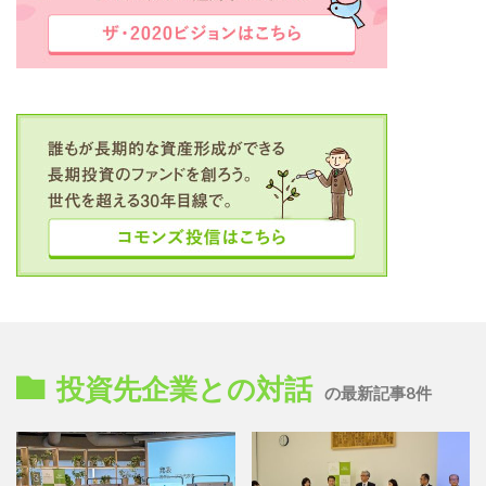
投資先企業との対話
の最新記事8件