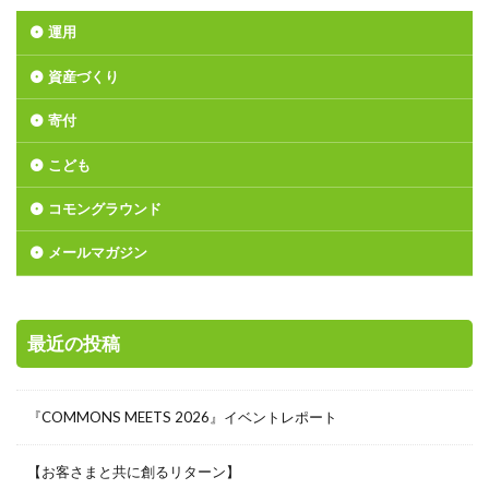
運用
資産づくり
寄付
こども
コモングラウンド
メールマガジン
最近の投稿
『COMMONS MEETS 2026』イベントレポート
【お客さまと共に創るリターン】