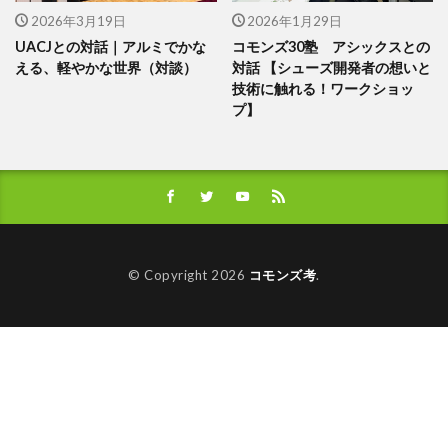
2026年3月19日
2026年1月29日
UACJとの対話｜アルミでかな
コモンズ30塾 アシックスとの
える、軽やかな世界（対談）
対話 【シューズ開発者の想いと
技術に触れる！ワークショッ
プ】
© Copyright 2026
コモンズ考
.