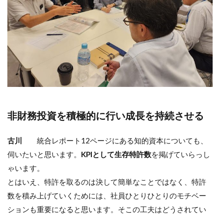
非財務投資を積極的に行い成長を持続させる
古川
統合レポート12ページにある知的資本についても、
伺いたいと思います。
KPIとして生存特許数
を掲げていらっし
ゃいます。
とはいえ、特許を取るのは決して簡単なことではなく、特許
数を積み上げていくためには、社員ひとりひとりのモチベー
ションも重要になると思います。そこの工夫はどうされてい