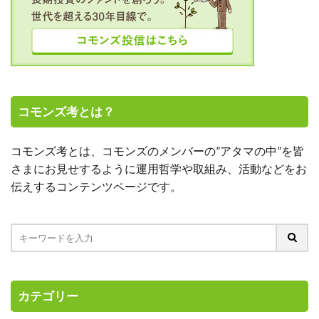
コモンズ考とは？
コモンズ考とは、コモンズのメンバーの”アタマの中”を皆
さまにお見せするように運用哲学や取組み、活動などをお
伝えするコンテンツページです。
カテゴリー