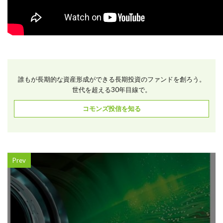
誰もが長期的な資産形成ができる長期投資のファンドを創ろう。
世代を超える30年目線で。
コモンズ投信を知る
Prev