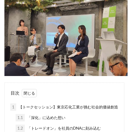
目次
1
【トークセッション】東京応化工業が挑む社会的価値創造
1.1
「深化」に込めた想い
1.2
「トレードオン」を社員のDNAに刻み込む