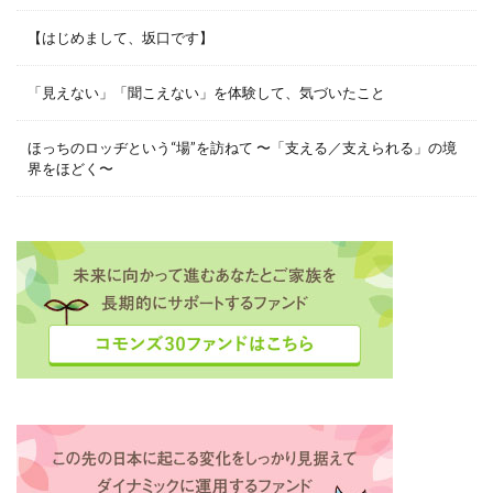
【はじめまして、坂口です】
「見えない」「聞こえない」を体験して、気づいたこと
ほっちのロッヂという“場”を訪ねて 〜「支える／支えられる」の境
界をほどく〜