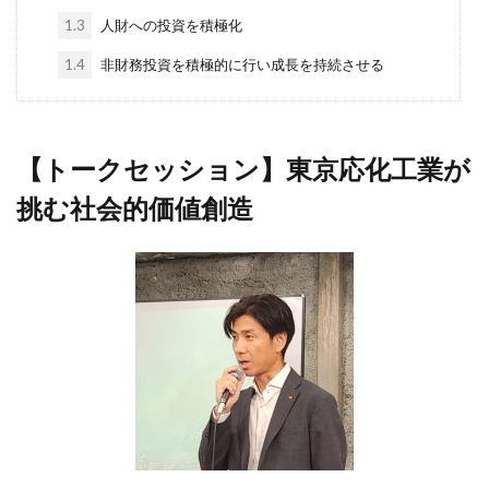
1.3
人財への投資を積極化
1.4
非財務投資を積極的に行い成長を持続させる
【トークセッション】東京応化工業が
挑む社会的価値創造