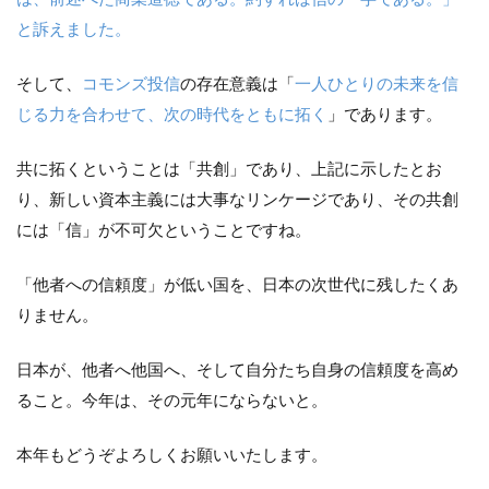
と訴えました。
そして、
コモンズ投信
の存在意義は「
一人ひとりの未来を信
じる力を合わせて、次の時代をともに拓く
」であります。
共に拓くということは「共創」であり、上記に示したとお
り、新しい資本主義には大事なリンケージであり、その共創
には「信」が不可欠ということですね。
「他者への信頼度」が低い国を、日本の次世代に残したくあ
りません。
日本が、他者へ他国へ、そして自分たち自身の信頼度を高め
ること。今年は、その元年にならないと。
本年もどうぞよろしくお願いいたします。