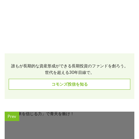
誰もが長期的な資産形成ができる長期投資のファンドを創ろう。
世代を超える30年目線で。
コモンズ投信を知る
Prev