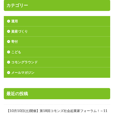
カテゴリー
運用
資産づくり
寄付
こども
コモングラウンド
メールマガジン
最近の投稿
【10月10日(土)開催】第18回コモンズ社会起業家フォーラム！～11