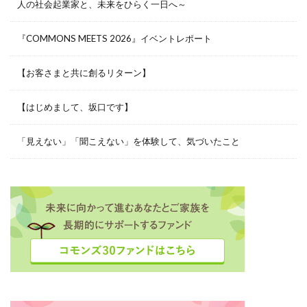
人の社会起業家と、未来をひらく一日へ～
『COMMONS MEETS 2026』イベントレポート
【お客さまと共に創るリターン】
【はじめまして、坂口です】
「見えない」「聞こえない」を体験して、気づいたこと