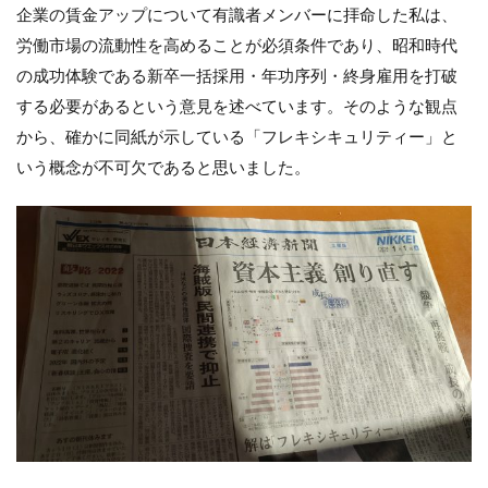
企業の賃金アップについて有識者メンバーに拝命した私は、
労働市場の流動性を高めることが必須条件であり、昭和時代
の成功体験である新卒一括採用・年功序列・終身雇用を打破
する必要があるという意見を述べています。そのような観点
から、確かに同紙が示している「フレキシキュリティー」と
いう概念が不可欠であると思いました。