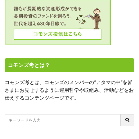
コモンズ考とは？
コモンズ考とは、コモンズのメンバーの”アタマの中”を皆
さまにお見せするように運用哲学や取組み、活動などをお
伝えするコンテンツページです。