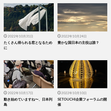
2022年10月31日
2022年10月24日
たくさん得られる窓となるため
豊かな国日本の主役は誰？
に
2022年10月17日
2022年10月10日
動き始めていますね〜、日本列
SETOUCHI企業フォーラムの開
島
催