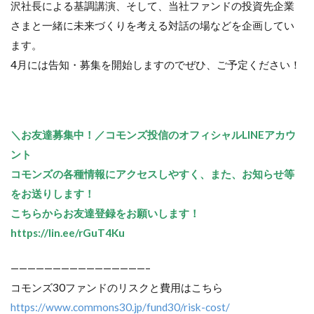
沢社長による基調講演、そして、当社ファンドの投資先企業
さまと一緒に未来づくりを考える対話の場などを企画してい
ます。
4月には告知・募集を開始しますのでぜひ、ご予定ください！
＼お友達募集中！／コモンズ投信のオフィシャルLINEアカウ
ント
コモンズの各種情報にアクセスしやすく、また、お知らせ等
をお送りします！
こちらからお友達登録をお願いします！
https://lin.ee/rGuT4Ku
————————————————–
コモンズ30ファンドのリスクと費用はこちら
https://www.commons30.jp/fund30/risk-cost/