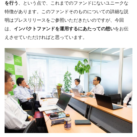
を行う
、という点で、これまでのファンドにないユニークな
特徴があります。このファンドそのものについての詳細な説
明はプレスリリースをご参照いただきたいのですが、今回
は、
インパクトファンドを運用するにあたっての想い
をお伝
えさせていただければと思っています。