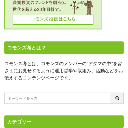
コモンズ考とは？
コモンズ考とは、コモンズのメンバーの”アタマの中”を皆
さまにお見せするように運用哲学や取組み、活動などをお
伝えするコンテンツページです。
カテゴリー