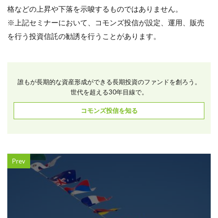
格などの上昇や下落を示唆するものではありません。
※上記セミナーにおいて、コモンズ投信が設定、運用、販売
を行う投資信託の勧誘を行うことがあります。
誰もが長期的な資産形成ができる長期投資のファンドを創ろう。
世代を超える30年目線で。
コモンズ投信を知る
Prev