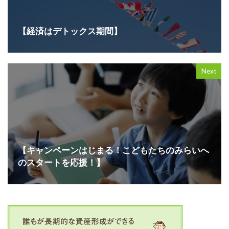
【経済はデトックス期間】
Next
【キャンペーンはじまる！こどもたちのみらいへ
のスタートを応援！】