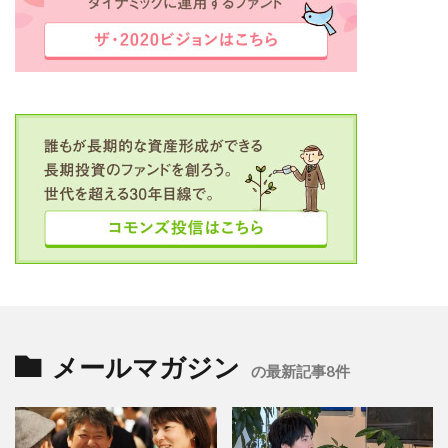
メールマガジン
の最新記事8件