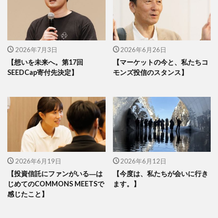
2026年7月3日
2026年6月26日
【想いを未来へ。第17回
【マーケットの今と、私たちコ
SEEDCap寄付先決定】
モンズ投信のスタンス】
2026年6月19日
2026年6月12日
【投資信託にファンがいる―は
【今度は、私たちが会いに行き
じめてのCOMMONS MEETSで
ます。】
感じたこと】