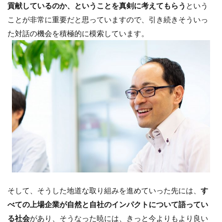
貢献しているのか、ということを真剣に考えてもらう
という
ことが非常に重要だと思っていますので、引き続きそういっ
た対話の機会を積極的に模索しています。
そして、そうした地道な取り組みを進めていった先には、
す
べての上場企業が自然と自社のインパクトについて語ってい
る社会
があり、そうなった暁には、きっと今よりもより良い