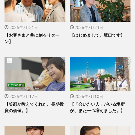
2026年7月31日
2026年7月24日
【お客さまと共に創るリター
【はじめまして、坂口です】
ン】
2026年7月17日
2026年7月10日
【笑顔が教えてくれた、長期投
【「会いたい人」がいる場所
資の価値。】
が、また一つ増えました。】