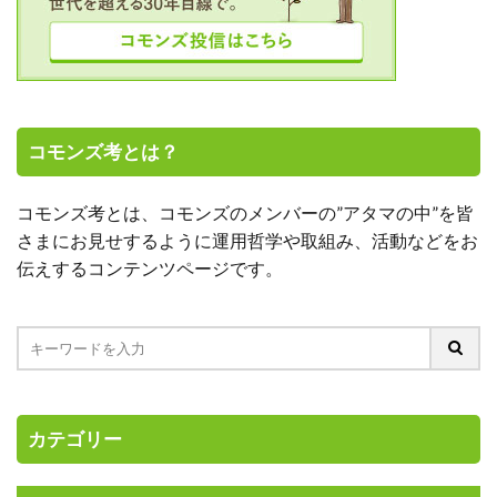
コモンズ考とは？
コモンズ考とは、コモンズのメンバーの”アタマの中”を皆
さまにお見せするように運用哲学や取組み、活動などをお
伝えするコンテンツページです。
カテゴリー