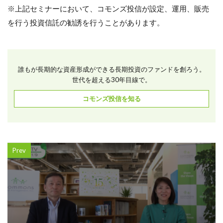
※上記セミナーにおいて、コモンズ投信が設定、運用、販売
を行う投資信託の勧誘を行うことがあります。
誰もが長期的な資産形成ができる長期投資のファンドを創ろう。
世代を超える30年目線で。
コモンズ投信を知る
Prev