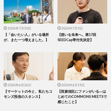
2026年7月10日
2026年7月3日
【「会いたい人」がいる場所
【想いを未来へ。第17回
が、また一つ増えました。】
SEEDCap寄付先決定】
2026年6月26日
2026年6月19日
【マーケットの今と、私たちコ
【投資信託にファンがいる―は
モンズ投信のスタンス】
じめてのCOMMONS MEETSで
感じたこと】