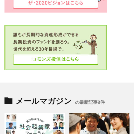
メールマガジン
の最新記事8件