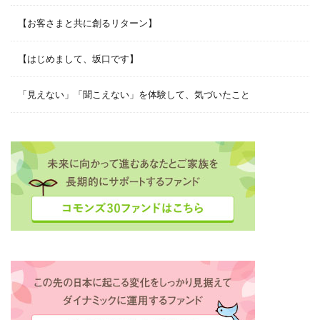
【お客さまと共に創るリターン】
【はじめまして、坂口です】
「見えない」「聞こえない」を体験して、気づいたこと