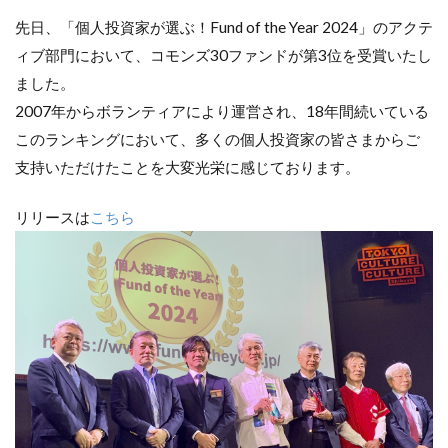
先日、「個人投資家が選ぶ！Fund of the Year 2024」のアクテ
ィブ部門において、コモンズ30ファンドが第3位を受賞いたし
ました。
2007年からボランティアにより運営され、18年間続いている
このランキングにおいて、多くの個人投資家の皆さまからご
支持いただけたことを大変光栄に感じております。
リリースは
こちら